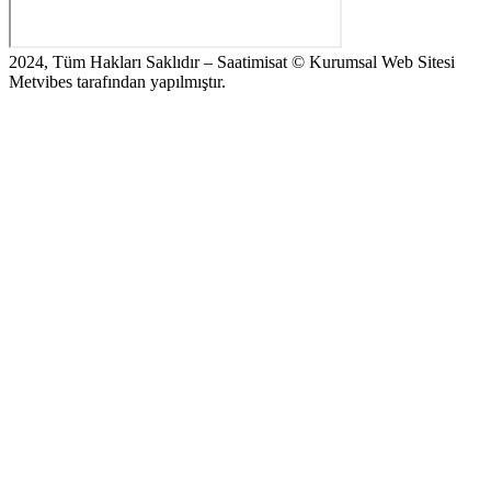
2024, Tüm Hakları Saklıdır – Saatimisat © Kurumsal Web Sitesi
Metvibes tarafından yapılmıştır.