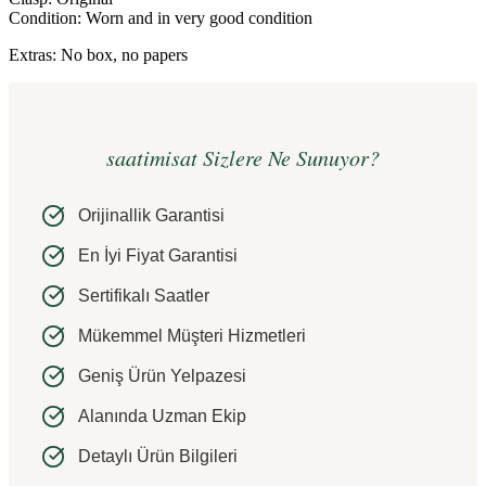
Condition: Worn and in very good condition
Extras: No box, no papers
saatimisat Sizlere Ne Sunuyor?
Orijinallik Garantisi
En İyi Fiyat Garantisi
Sertifikalı Saatler
Mükemmel Müşteri Hizmetleri
Geniş Ürün Yelpazesi
Alanında Uzman Ekip
Detaylı Ürün Bilgileri