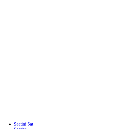
Saatini Sat