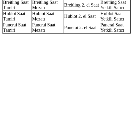
Breitling Saat
Breitling Saat
Breitling Saat
Breitling 2. el Saat
Tamiri
Mezatı
Yetkili Satıcı
Hublot Saat
Hublot Saat
Hublot Saat
Hublot 2. el Saat
Tamiri
Mezatı
Yetkili Satıcı
Panerai Saat
Panerai Saat
Panerai Saat
Panerai 2. el Saat
Tamiri
Mezatı
Yetkili Satıcı