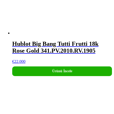
Hublot Big Bang Tutti Frutti 18k
Rose Gold 341.PV.2010.RV.1905
€
22.000
Ürünü İncele