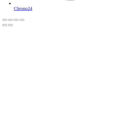
Chrono24