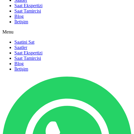
Saatler
Saat Ekspertizi
Saat Tamircisi
Blog
İletişim
Menu
Saatini Sat
Saatler
Saat Ekspertizi
Saat Tamircisi
Blog
İletişim