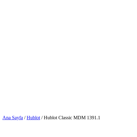
Ana Sayfa
/
Hublot
/ Hublot Classic MDM 1391.1