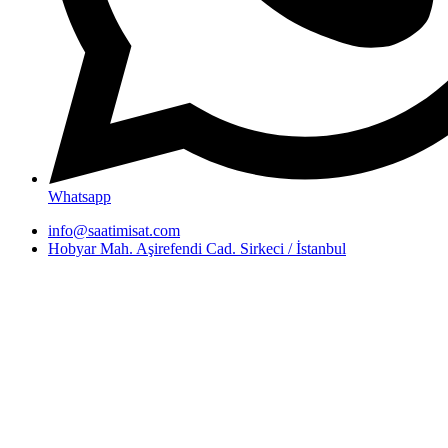
Whatsapp
info@saatimisat.com
Hobyar Mah. Aşirefendi Cad. Sirkeci / İstanbul