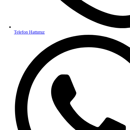
Telefon Hattımız