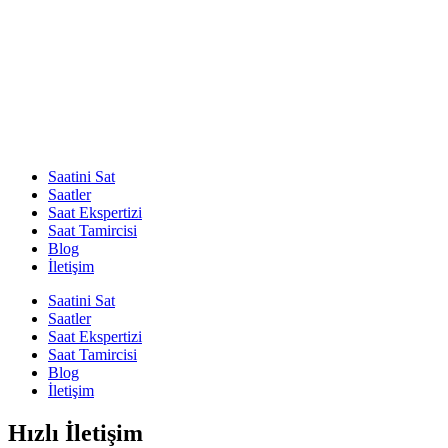
Saatini Sat
Saatler
Saat Ekspertizi
Saat Tamircisi
Blog
İletişim
Saatini Sat
Saatler
Saat Ekspertizi
Saat Tamircisi
Blog
İletişim
Hızlı İletişim