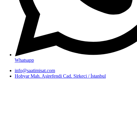
Whatsapp
info@saatimisat.com
Hobyar Mah. Aşirefendi Cad. Sirkeci / İstanbul