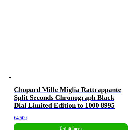
Chopard Mille Miglia Rattrappante
Split Seconds Chronograph Black
Dial Limited Edition to 1000 8995
€
4.500
Ürünü İncele