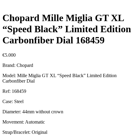
Chopard Mille Miglia GT XL
“Speed Black” Limited Edition
Carbonfiber Dial 168459
€
5.000
Brand: Chopard
Model: Mille Miglia GT XL “Speed Black” Limited Edition
Carbonfiber Dial
Ref: 168459
Case: Steel
Diameter: 44mm without crown
Movement: Automatic
Strap/Bracelet: Original