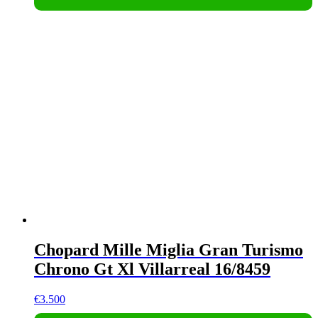
Chopard Mille Miglia Gran Turismo
Chrono Gt Xl Villarreal 16/8459
€
3.500