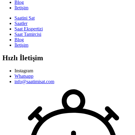
Blog
İletişim
Saatini Sat
Saatler
Saat Ekspertizi
Saat Tamircisi
Blog
İletişim
Hızlı İletişim
Instagram
Whatsapp
info@saatimisat.com