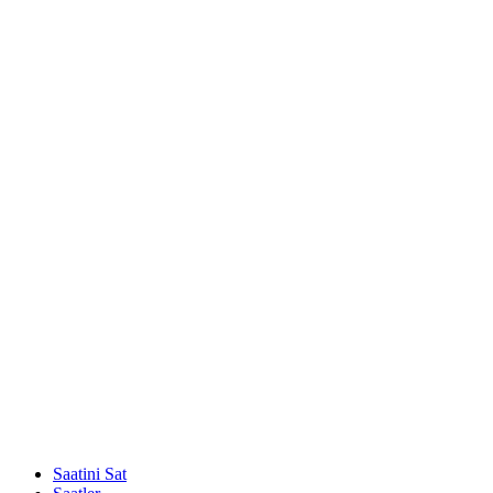
Saatini Sat