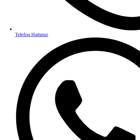
Telefon Hattımız