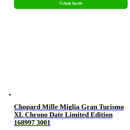
Ürünü İncele
Chopard Mille Miglia Gran Turismo
XL Chrono Date Limited Edition
168997 3001