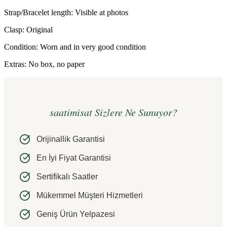
Strap/Bracelet length: Visible at photos
Clasp: Original
Condition: Worn and in very good condition
Extras: No box, no paper
saatimisat Sizlere Ne Sunuyor?
Orijinallik Garantisi
En İyi Fiyat Garantisi
Sertifikalı Saatler
Mükemmel Müşteri Hizmetleri
Geniş Ürün Yelpazesi