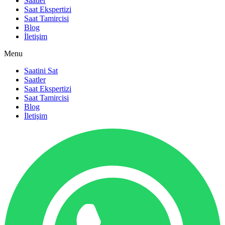
Saatler
Saat Ekspertizi
Saat Tamircisi
Blog
İletişim
Menu
Saatini Sat
Saatler
Saat Ekspertizi
Saat Tamircisi
Blog
İletişim