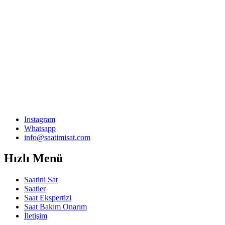
Instagram
Whatsapp
info@saatimisat.com
Hızlı Menü
Saatini Sat
Saatler
Saat Ekspertizi
Saat Bakım Onarım
İletişim