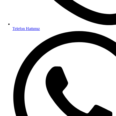
Telefon Hattımız