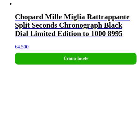
Chopard Mille Miglia Rattrappante
Split Seconds Chronograph Black
Dial Limited Edition to 1000 8995
€
4.500
Ürünü İncele