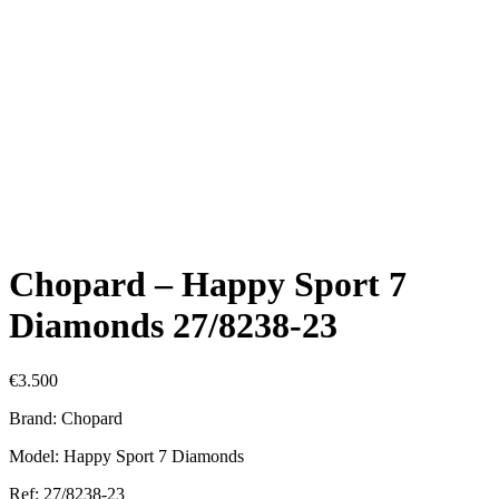
Chopard – Happy Sport 7
Diamonds 27/8238-23
€
3.500
Brand: Chopard
Model: Happy Sport 7 Diamonds
Ref: 27/8238-23