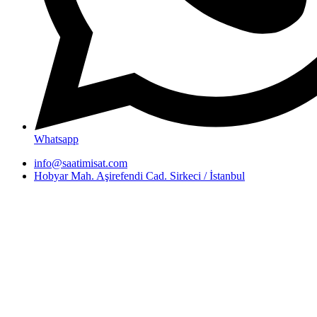
Whatsapp
info@saatimisat.com
Hobyar Mah. Aşirefendi Cad. Sirkeci / İstanbul