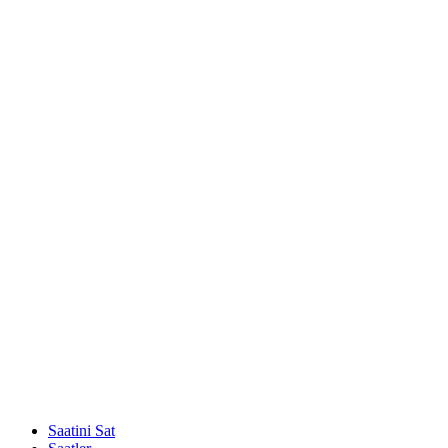
Saatini Sat