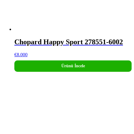
Chopard Happy Sport 278551-6002
€
8.000
Ürünü İncele