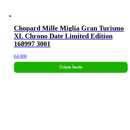
Chopard Mille Miglia Gran Turismo
XL Chrono Date Limited Edition
168997 3001
€
4.000
Ürünü İncele