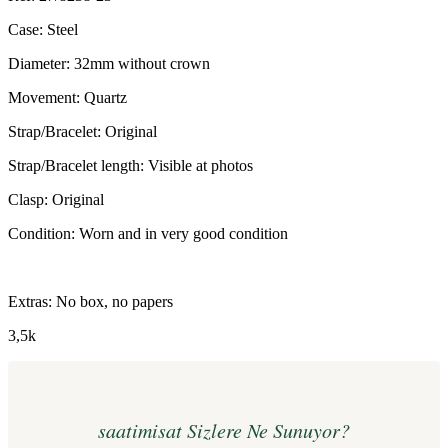
Case: Steel
Diameter: 32mm without crown
Movement: Quartz
Strap/Bracelet: Original
Strap/Bracelet length: Visible at photos
Clasp: Original
Condition: Worn and in very good condition
Extras: No box, no papers
3,5k
saatimisat Sizlere Ne Sunuyor?