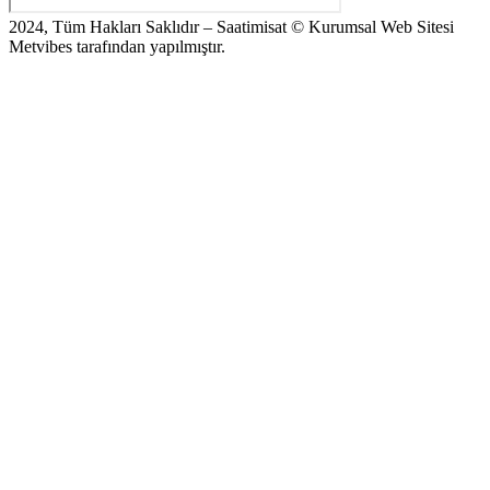
2024, Tüm Hakları Saklıdır – Saatimisat © Kurumsal Web Sitesi
Metvibes tarafından yapılmıştır.