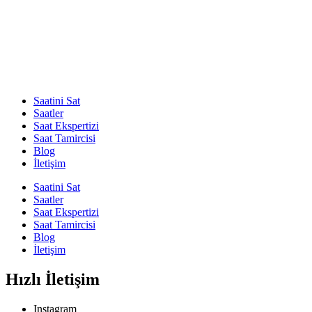
Saatini Sat
Saatler
Saat Ekspertizi
Saat Tamircisi
Blog
İletişim
Saatini Sat
Saatler
Saat Ekspertizi
Saat Tamircisi
Blog
İletişim
Hızlı İletişim
Instagram