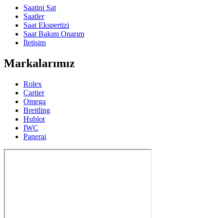
Saatini Sat
Saatler
Saat Ekspertizi
Saat Bakım Onarım
İletişim
Markalarımız
Rolex
Cartier
Omega
Breitling
Hublot
IWC
Panerai