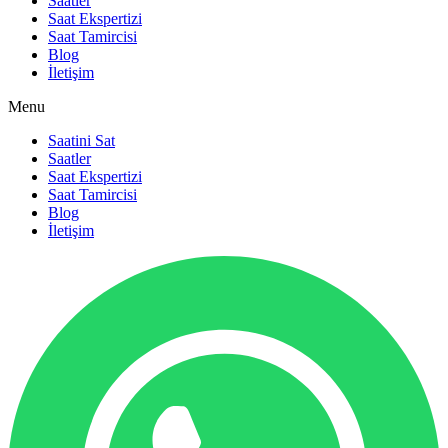
Saatler
Saat Ekspertizi
Saat Tamircisi
Blog
İletişim
Menu
Saatini Sat
Saatler
Saat Ekspertizi
Saat Tamircisi
Blog
İletişim