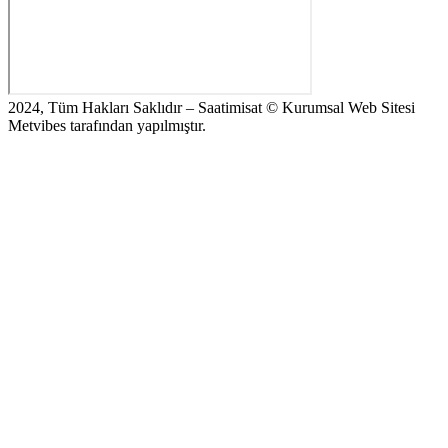
2024, Tüm Hakları Saklıdır – Saatimisat © Kurumsal Web Sitesi
Metvibes tarafından yapılmıştır.