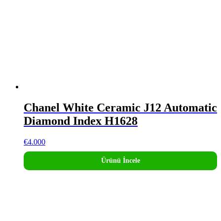
Chanel White Ceramic J12 Automatic
Diamond Index H1628
€
4.000
Ürünü İncele