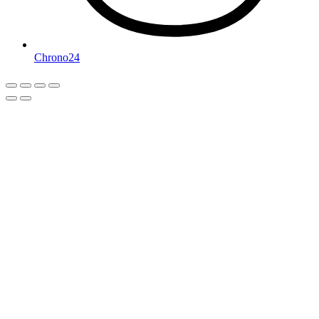
Chrono24