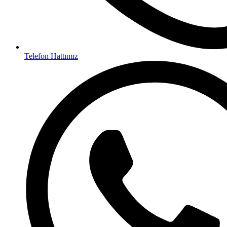
Telefon Hattımız