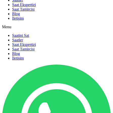
Saatler
Saat Ekspertizi
Saat Tamircisi
Blog
İletişim
Menu
Saatini Sat
Saatler
Saat Ekspertizi
Saat Tamircisi
Blog
İletişim