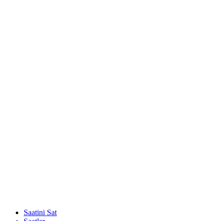
Saatini Sat