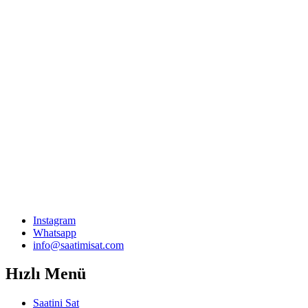
Instagram
Whatsapp
info@saatimisat.com
Hızlı Menü
Saatini Sat