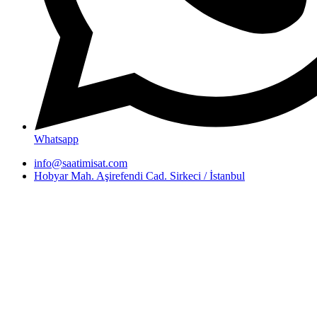
Whatsapp
info@saatimisat.com
Hobyar Mah. Aşirefendi Cad. Sirkeci / İstanbul