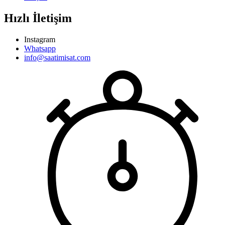
Hızlı İletişim
Instagram
Whatsapp
info@saatimisat.com