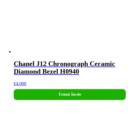
Chanel J12 Chronograph Ceramic
Diamond Bezel H0940
€
4.000
Ürünü İncele