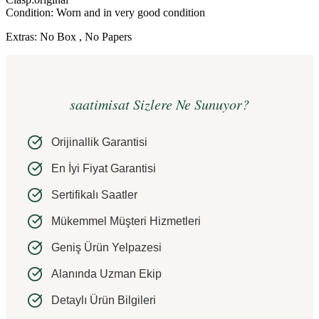
Condition: Worn and in very good condition
Extras: No Box , No Papers
saatimisat Sizlere Ne Sunuyor?
Orijinallik Garantisi
En İyi Fiyat Garantisi
Sertifikalı Saatler
Mükemmel Müşteri Hizmetleri
Geniş Ürün Yelpazesi
Alanında Uzman Ekip
Detaylı Ürün Bilgileri