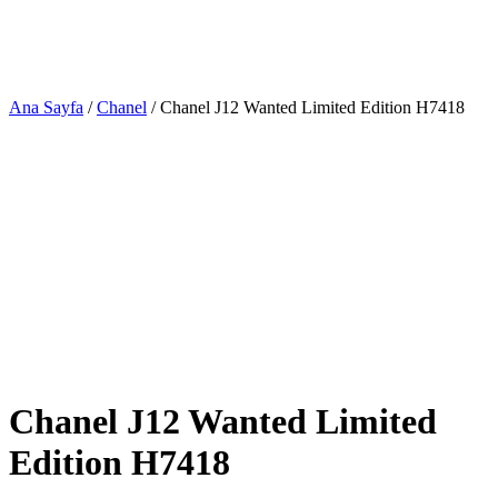
Ana Sayfa
/
Chanel
/ Chanel J12 Wanted Limited Edition H7418
Chanel J12 Wanted Limited
Edition H7418