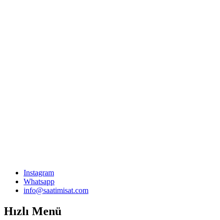
Instagram
Whatsapp
info@saatimisat.com
Hızlı Menü