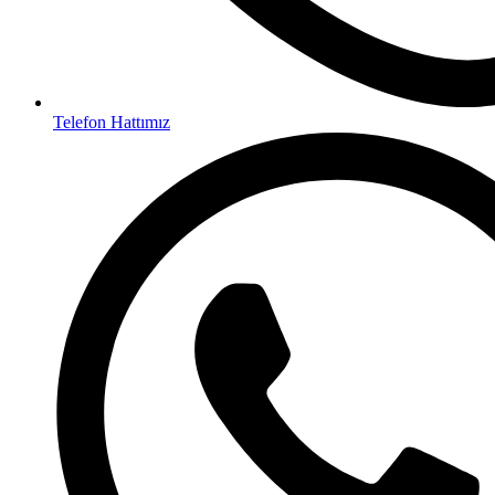
Telefon Hattımız