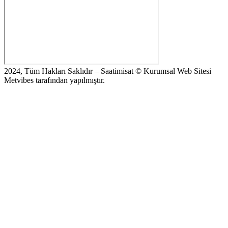
2024, Tüm Hakları Saklıdır – Saatimisat © Kurumsal Web Sitesi
Metvibes tarafından yapılmıştır.