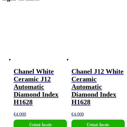
Chanel White
Chanel J12 White
Ceramic J12
Ceramic
Automatic
Automatic
Diamond Index
Diamond Index
H1628
H1628
€
4.000
€
4.000
Ürünü İncele
Ürünü İncele