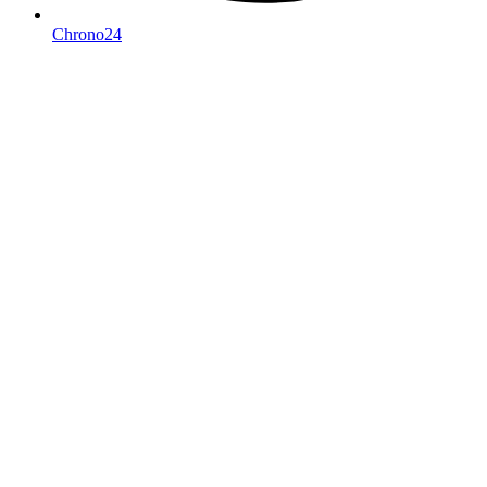
Chrono24