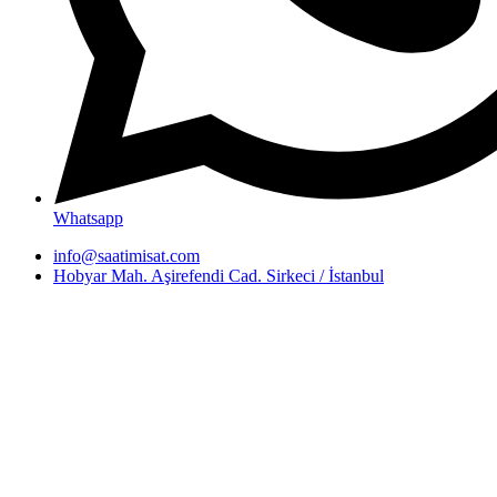
Whatsapp
info@saatimisat.com
Hobyar Mah. Aşirefendi Cad. Sirkeci / İstanbul