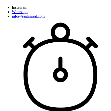
Instagram
Whatsapp
info@saatimisat.com