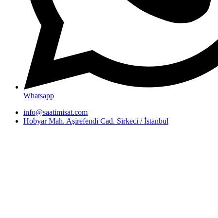
Whatsapp
info@saatimisat.com
Hobyar Mah. Aşirefendi Cad. Sirkeci / İstanbul