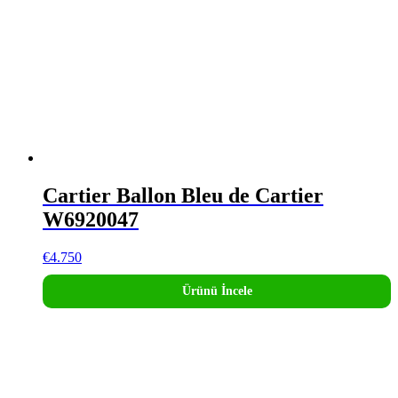
Cartier Ballon Bleu de Cartier
W6920047
€
4.750
Ürünü İncele