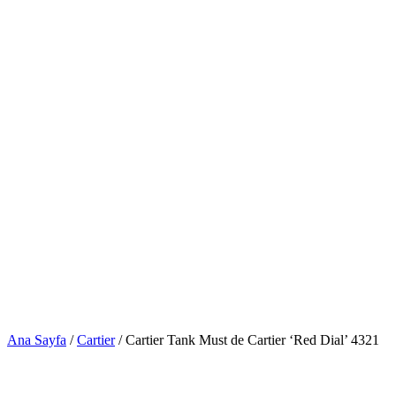
Ana Sayfa
/
Cartier
/ Cartier Tank Must de Cartier ‘Red Dial’ 4321