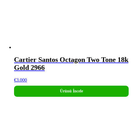
Cartier Santos Octagon Two Tone 18k
Gold 2966
€
3.000
Ürünü İncele