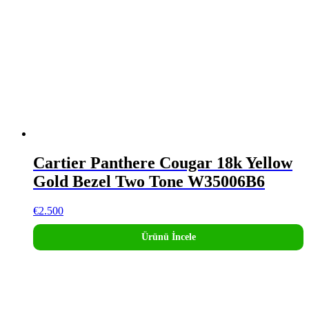
Cartier Panthere Cougar 18k Yellow
Gold Bezel Two Tone W35006B6
€
2.500
Ürünü İncele