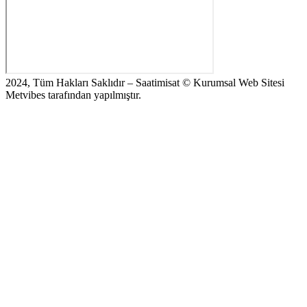
2024, Tüm Hakları Saklıdır – Saatimisat © Kurumsal Web Sitesi
Metvibes tarafından yapılmıştır.