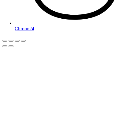
Chrono24