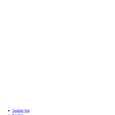
Saatini Sat