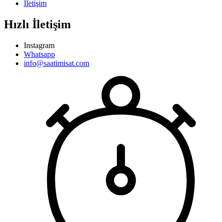
İletişim
Hızlı İletişim
Instagram
Whatsapp
info@saatimisat.com