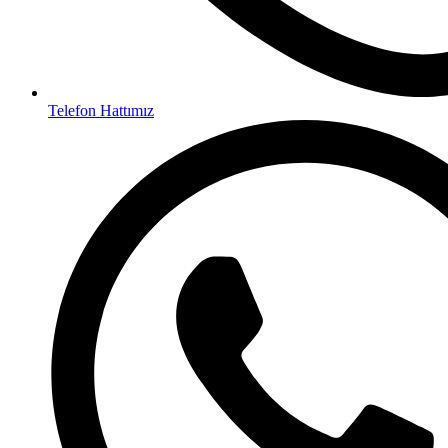
Telefon Hattımız