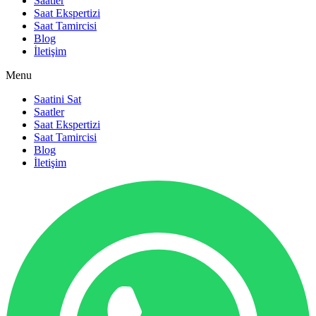
Saatler
Saat Ekspertizi
Saat Tamircisi
Blog
İletişim
Menu
Saatini Sat
Saatler
Saat Ekspertizi
Saat Tamircisi
Blog
İletişim