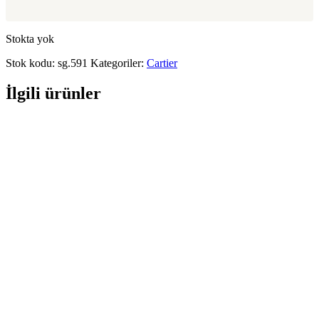
Stokta yok
Stok kodu:
sg.591
Kategoriler:
Cartier
İlgili ürünler