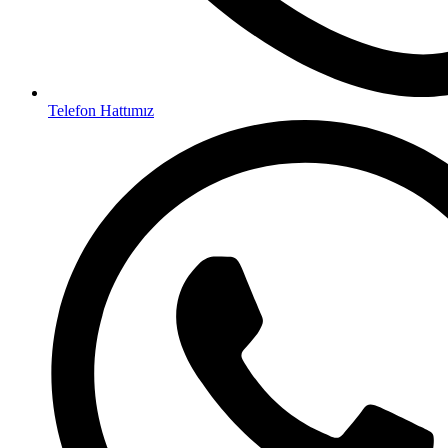
Telefon Hattımız