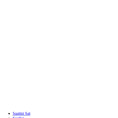
Saatini Sat