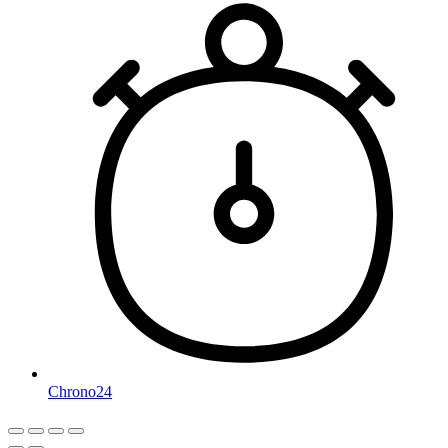
Chrono24