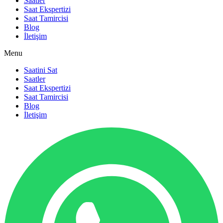
Saatler
Saat Ekspertizi
Saat Tamircisi
Blog
İletişim
Menu
Saatini Sat
Saatler
Saat Ekspertizi
Saat Tamircisi
Blog
İletişim