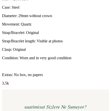
Case: Steel
Diameter: 29mm without crown
Movement: Quartz
Strap/Bracelet: Original
Strap/Bracelet length: Visible at photos
Clasp: Original
Condition: Worn and in very good condition
Extras: No box, no papers
3,5k
saatimisat Sizlere Ne Sunuyor?