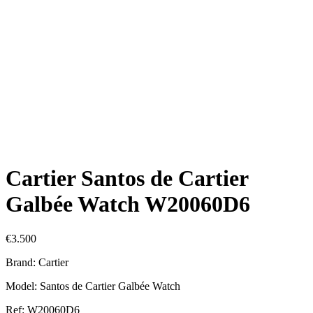
Cartier Santos de Cartier
Galbée Watch W20060D6
€
3.500
Brand: Cartier
Model: Santos de Cartier Galbée Watch
Ref: W20060D6