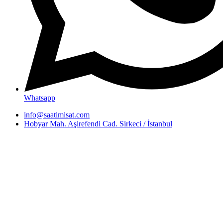
Whatsapp
info@saatimisat.com
Hobyar Mah. Aşirefendi Cad. Sirkeci / İstanbul