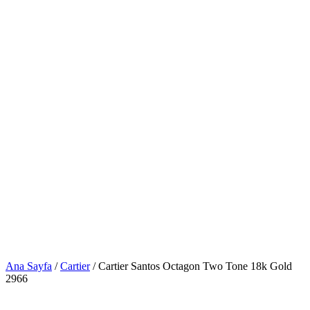
Ana Sayfa
/
Cartier
/ Cartier Santos Octagon Two Tone 18k Gold
2966