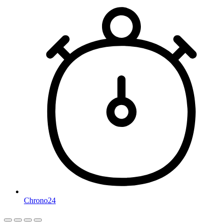
Chrono24