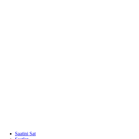
Saatini Sat