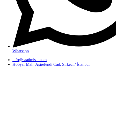
Whatsapp
info@saatimisat.com
Hobyar Mah. Aşirefendi Cad. Sirkeci / İstanbul