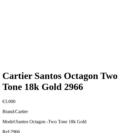
Cartier Santos Octagon Two
Tone 18k Gold 2966
€
3.000
Brand:Cartier
Model:Santos Octagon -Two Tone 18k Gold
Ref:2966