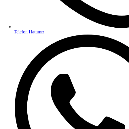
Telefon Hattımız