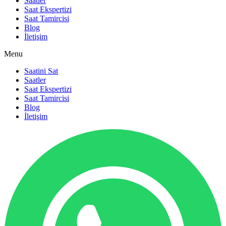
Saatler
Saat Ekspertizi
Saat Tamircisi
Blog
İletişim
Menu
Saatini Sat
Saatler
Saat Ekspertizi
Saat Tamircisi
Blog
İletişim