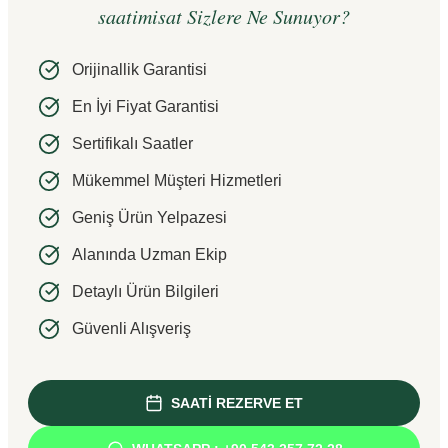
saatimisat Sizlere Ne Sunuyor?
Orijinallik Garantisi
En İyi Fiyat Garantisi
Sertifikalı Saatler
Mükemmel Müşteri Hizmetleri
Geniş Ürün Yelpazesi
Alanında Uzman Ekip
Detaylı Ürün Bilgileri
Güvenli Alışveriş
SAATİ REZERVE ET