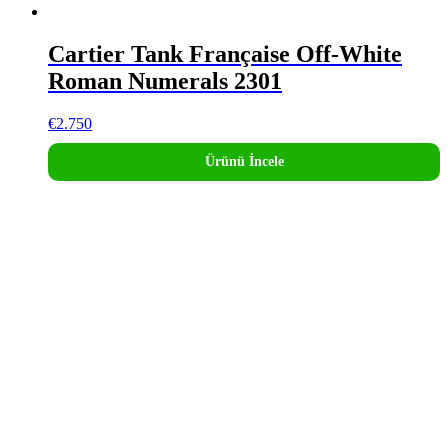
Cartier Tank Française Off-White
Roman Numerals 2301
€
2.750
Ürünü İncele