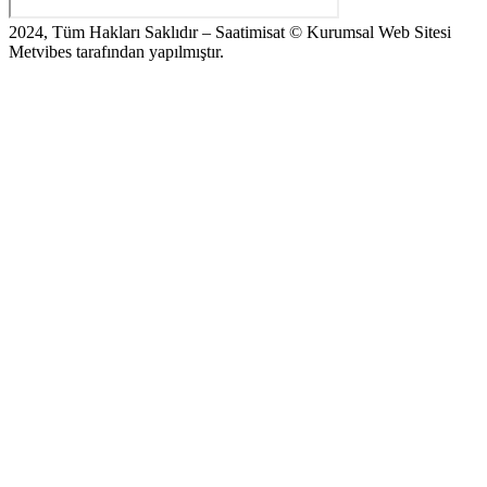
2024, Tüm Hakları Saklıdır – Saatimisat © Kurumsal Web Sitesi
Metvibes tarafından yapılmıştır.