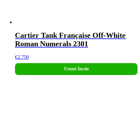
Cartier Tank Française Off-White
Roman Numerals 2301
€
2.750
Ürünü İncele