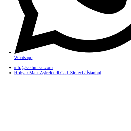
Whatsapp
info@saatimisat.com
Hobyar Mah. Aşirefendi Cad. Sirkeci / İstanbul