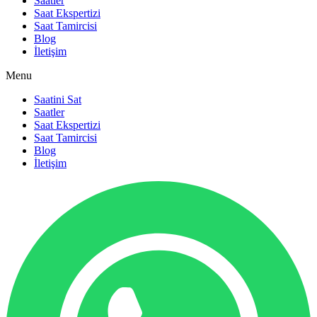
Saatler
Saat Ekspertizi
Saat Tamircisi
Blog
İletişim
Menu
Saatini Sat
Saatler
Saat Ekspertizi
Saat Tamircisi
Blog
İletişim