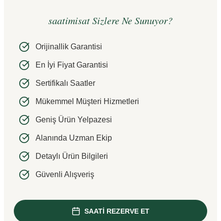
saatimisat Sizlere Ne Sunuyor?
Orijinallik Garantisi
En İyi Fiyat Garantisi
Sertifikalı Saatler
Mükemmel Müşteri Hizmetleri
Geniş Ürün Yelpazesi
Alanında Uzman Ekip
Detaylı Ürün Bilgileri
Güvenli Alışveriş
SAATİ REZERVE ET