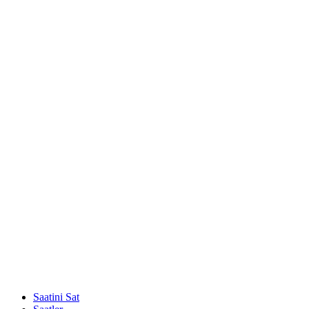
Saatini Sat