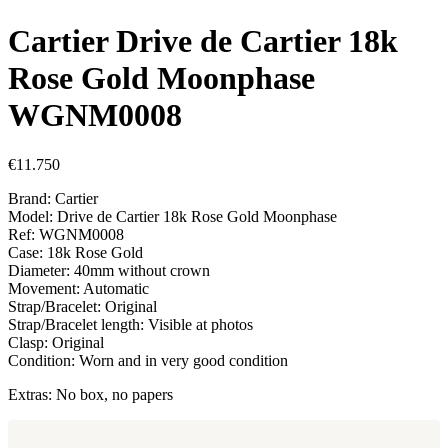
Cartier Drive de Cartier 18k
Rose Gold Moonphase
WGNM0008
€
11.750
Brand: Cartier
Model: Drive de Cartier 18k Rose Gold Moonphase
Ref: WGNM0008
Case: 18k Rose Gold
Diameter: 40mm without crown
Movement: Automatic
Strap/Bracelet: Original
Strap/Bracelet length: Visible at photos
Clasp: Original
Condition: Worn and in very good condition
Extras: No box, no papers