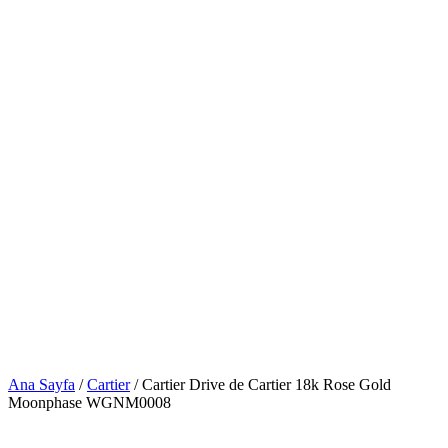
Ana Sayfa
/
Cartier
/ Cartier Drive de Cartier 18k Rose Gold
Moonphase WGNM0008