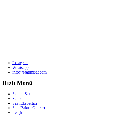
Instagram
Whatsapp
info@saatimisat.com
Hızlı Menü
Saatini Sat
Saatler
Saat Ekspertizi
Saat Bakım Onarım
İletişim