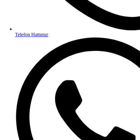
Telefon Hattımız