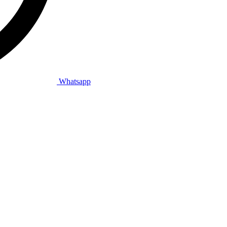
Whatsapp