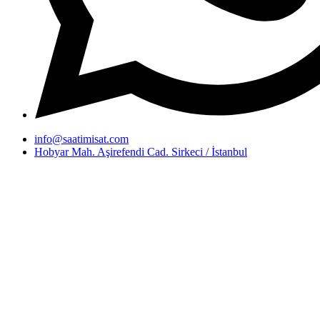
info@saatimisat.com
Hobyar Mah. Aşirefendi Cad. Sirkeci / İstanbul