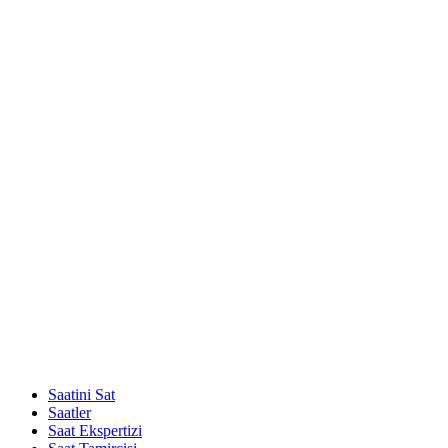
Saatini Sat
Saatler
Saat Ekspertizi