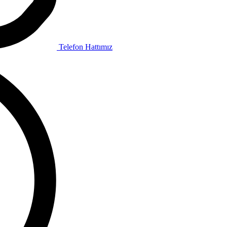
Telefon Hattımız