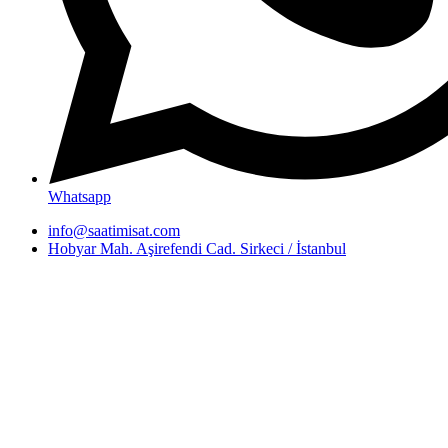
Whatsapp
info@saatimisat.com
Hobyar Mah. Aşirefendi Cad. Sirkeci / İstanbul