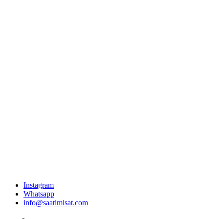
Instagram
Whatsapp
info@saatimisat.com