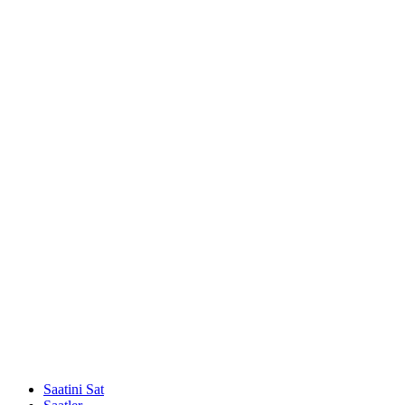
Saatini Sat