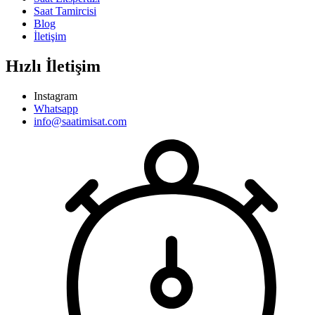
Saat Tamircisi
Blog
İletişim
Hızlı İletişim
Instagram
Whatsapp
info@saatimisat.com