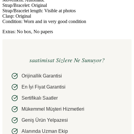
Strap/Bracelet: Original
Strap/Bracelet length: Visible at photos
Clasp: Original
Condition: Worn and in very good condition
Extras: No box, No papers
saatimisat Sizlere Ne Sunuyor?
Orijinallik Garantisi
En İyi Fiyat Garantisi
Sertifikalı Saatler
Mükemmel Müşteri Hizmetleri
Geniş Ürün Yelpazesi
Alanında Uzman Ekip