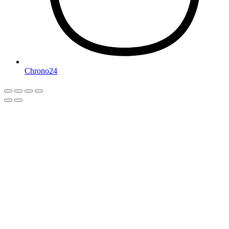
Chrono24