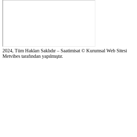
2024, Tüm Hakları Saklıdır – Saatimisat © Kurumsal Web Sitesi
Metvibes tarafından yapılmıştır.