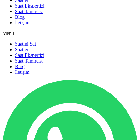
Saatler
Saat Ekspertizi
Saat Tamircisi
Blog
İletişim
Menu
Saatini Sat
Saatler
Saat Ekspertizi
Saat Tamircisi
Blog
İletişim