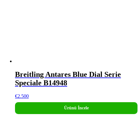
Breitling Antares Blue Dial Serie
Speciale B14948
€
2.500
Ürünü İncele