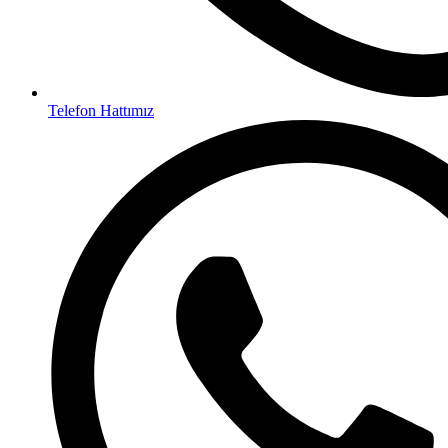
Telefon Hattımız