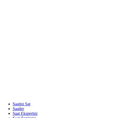
Saatini Sat
Saatler
Saat Ekspertizi