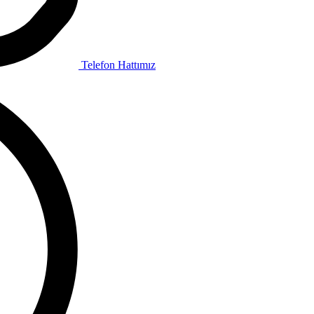
Telefon Hattımız