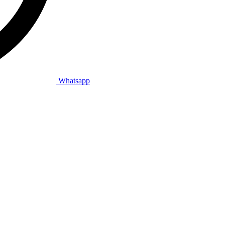
Whatsapp