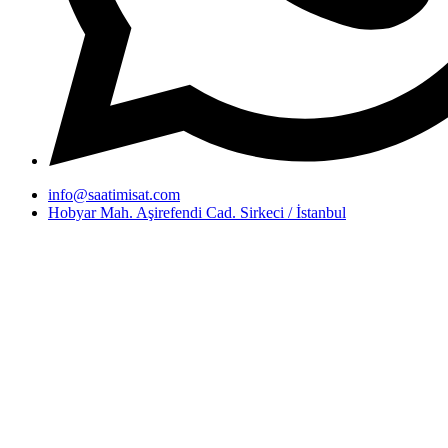
info@saatimisat.com
Hobyar Mah. Aşirefendi Cad. Sirkeci / İstanbul