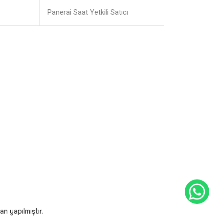
Panerai Saat Yetkili Satıcı
n yapılmıştır.