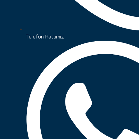
Telefon Hattımız