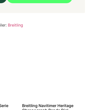
iler:
Breitling
Serie
Breitling Navitimer Heritage