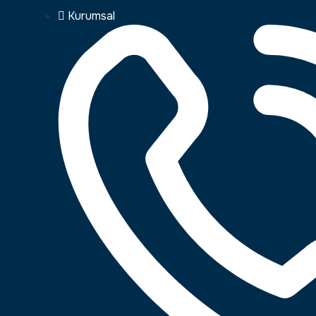
Kurumsal