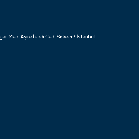
ar Mah. Aşirefendi Cad. Sirkeci / İstanbul