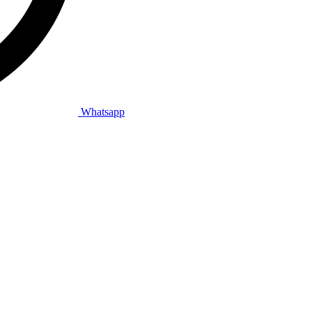
Whatsapp