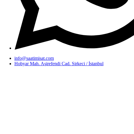
info@saatimisat.com
Hobyar Mah. Aşirefendi Cad. Sirkeci / İstanbul