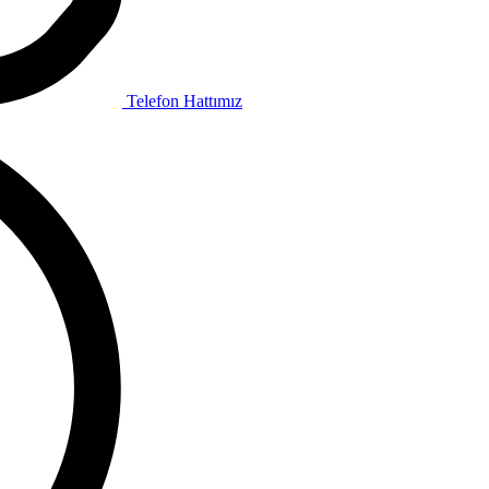
Telefon Hattımız