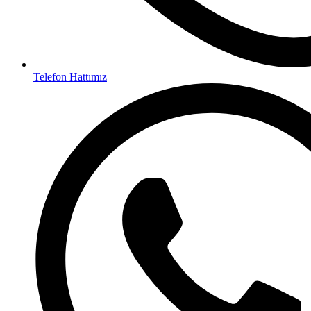
Telefon Hattımız