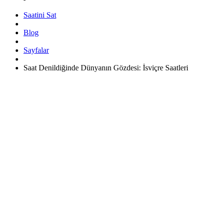
Saatini Sat
Blog
Sayfalar
Saat Denildiğinde Dünyanın Gözdesi: İsviçre Saatleri