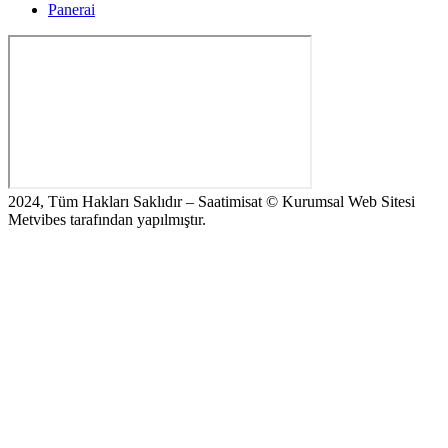
Panerai
2024, Tüm Hakları Saklıdır – Saatimisat © Kurumsal Web Sitesi
Metvibes tarafından yapılmıştır.