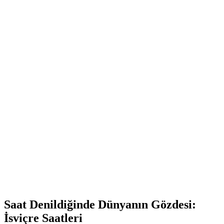
Saat Denildiğinde Dünyanın Gözdesi:
İsviçre Saatleri