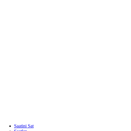
Saatini Sat