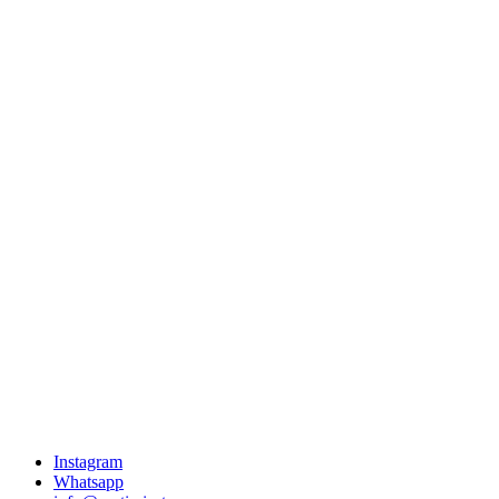
Instagram
Whatsapp