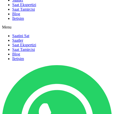
Saatler
Saat Ekspertizi
Saat Tamircisi
Blog
İletişim
Menu
Saatini Sat
Saatler
Saat Ekspertizi
Saat Tamircisi
Blog
İletişim