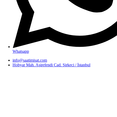
Whatsapp
info@saatimisat.com
Hobyar Mah. Aşirefendi Cad. Sirkeci / İstanbul