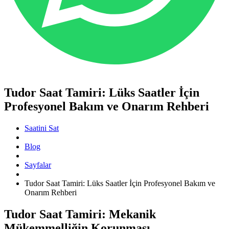
Tudor Saat Tamiri: Lüks Saatler İçin
Profesyonel Bakım ve Onarım Rehberi
Saatini Sat
Blog
Sayfalar
Tudor Saat Tamiri: Lüks Saatler İçin Profesyonel Bakım ve
Onarım Rehberi
Tudor Saat Tamiri: Mekanik
Mükemmelliğin Korunması