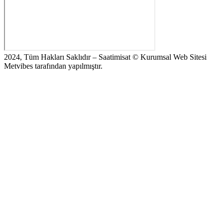
2024, Tüm Hakları Saklıdır – Saatimisat © Kurumsal Web Sitesi
Metvibes tarafından yapılmıştır.