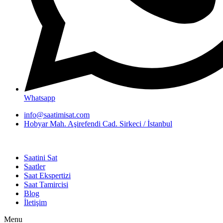
Whatsapp
info@saatimisat.com
Hobyar Mah. Aşirefendi Cad. Sirkeci / İstanbul
Saatini Sat
Saatler
Saat Ekspertizi
Saat Tamircisi
Blog
İletişim
Menu