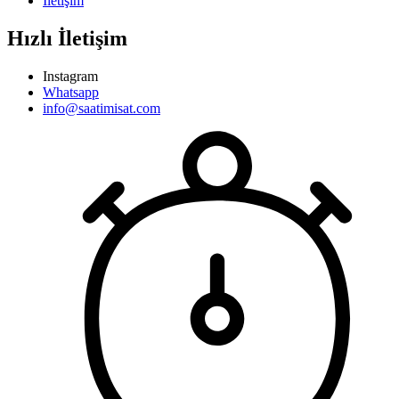
İletişim
Hızlı İletişim
Instagram
Whatsapp
info@saatimisat.com