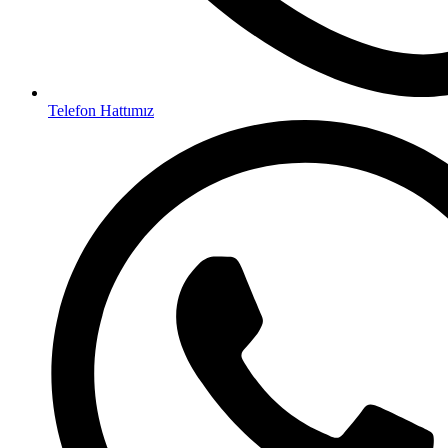
Telefon Hattımız