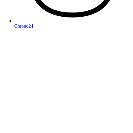
Chrono24