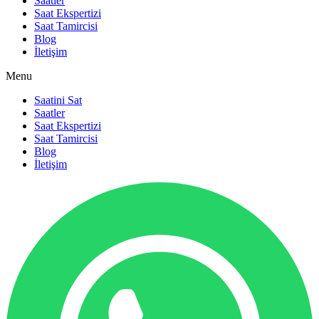
Saatler
Saat Ekspertizi
Saat Tamircisi
Blog
İletişim
Menu
Saatini Sat
Saatler
Saat Ekspertizi
Saat Tamircisi
Blog
İletişim