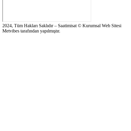
2024, Tüm Hakları Saklıdır – Saatimisat © Kurumsal Web Sitesi
Metvibes tarafından yapılmıştır.