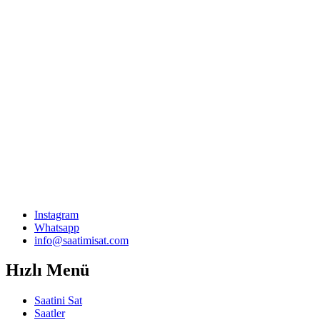
Instagram
Whatsapp
info@saatimisat.com
Hızlı Menü
Saatini Sat
Saatler