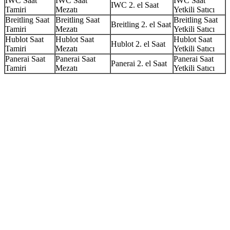
IWC Saat
IWC Saat
IWC Saat
IWC 2. el Saat
Tamiri
Mezatı
Yetkili Satıcı
Breitling Saat
Breitling Saat
Breitling Saat
Breitling 2. el Saat
Tamiri
Mezatı
Yetkili Satıcı
Hublot Saat
Hublot Saat
Hublot Saat
Hublot 2. el Saat
Tamiri
Mezatı
Yetkili Satıcı
Panerai Saat
Panerai Saat
Panerai Saat
Panerai 2. el Saat
Tamiri
Mezatı
Yetkili Satıcı