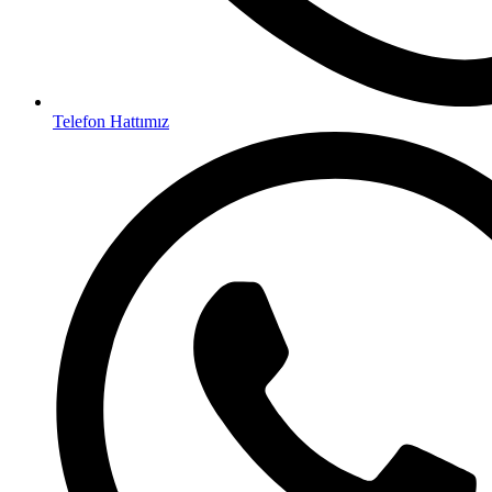
Telefon Hattımız