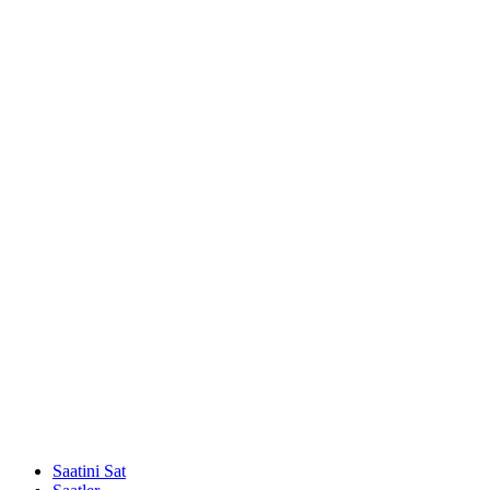
Saatini Sat