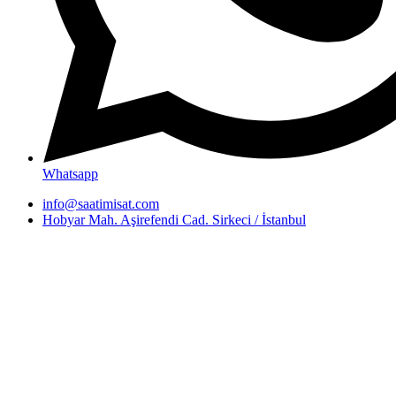
Whatsapp
info@saatimisat.com
Hobyar Mah. Aşirefendi Cad. Sirkeci / İstanbul