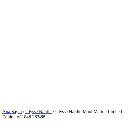
Ana Sayfa
/
Ulysse Nardin
/ Ulysse Nardin Maxi Marine Limited
Edition of 1846 263-68