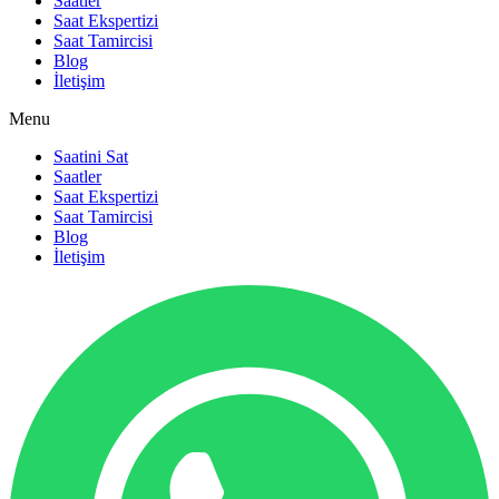
Saatler
Saat Ekspertizi
Saat Tamircisi
Blog
İletişim
Menu
Saatini Sat
Saatler
Saat Ekspertizi
Saat Tamircisi
Blog
İletişim