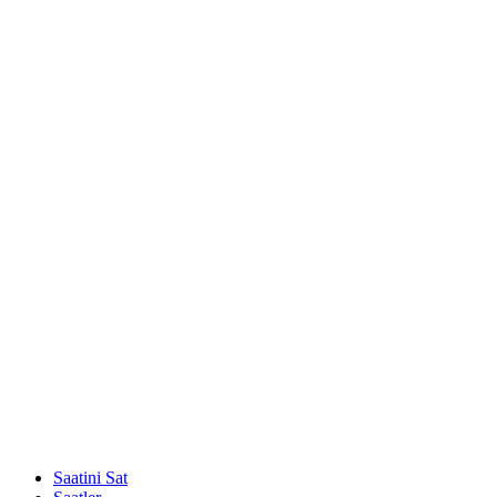
Saatini Sat