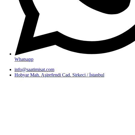
Whatsapp
info@saatimisat.com
Hobyar Mah. Aşirefendi Cad. Sirkeci / İstanbul