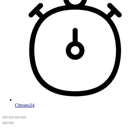
Chrono24