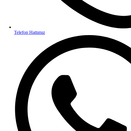
Telefon Hattımız