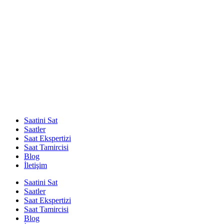
Saatini Sat
Saatler
Saat Ekspertizi
Saat Tamircisi
Blog
İletişim
Saatini Sat
Saatler
Saat Ekspertizi
Saat Tamircisi
Blog