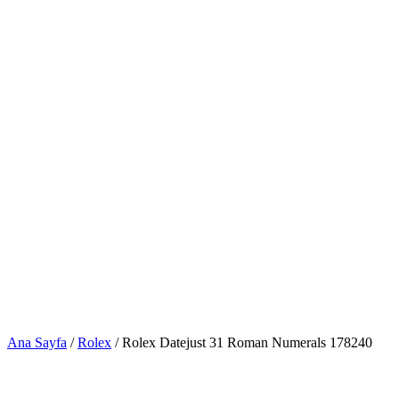
Ana Sayfa
/
Rolex
/ Rolex Datejust 31 Roman Numerals 178240