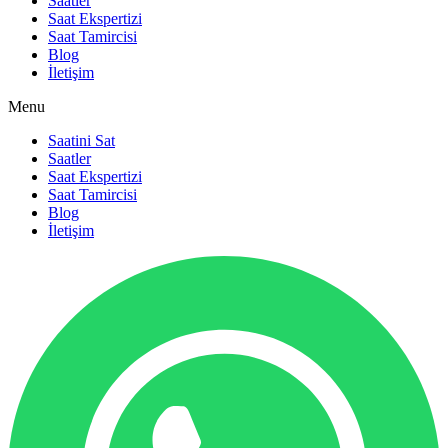
Saatler
Saat Ekspertizi
Saat Tamircisi
Blog
İletişim
Menu
Saatini Sat
Saatler
Saat Ekspertizi
Saat Tamircisi
Blog
İletişim