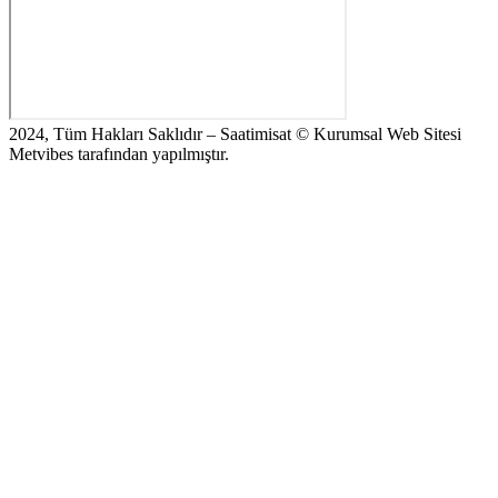
2024, Tüm Hakları Saklıdır – Saatimisat © Kurumsal Web Sitesi
Metvibes tarafından yapılmıştır.