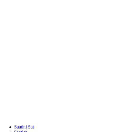
Saatini Sat