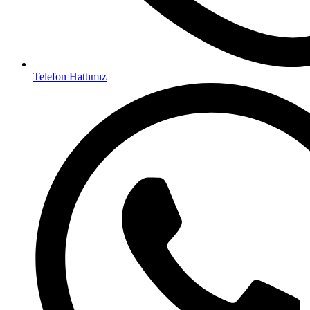
Telefon Hattımız