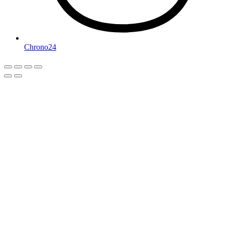
Chrono24