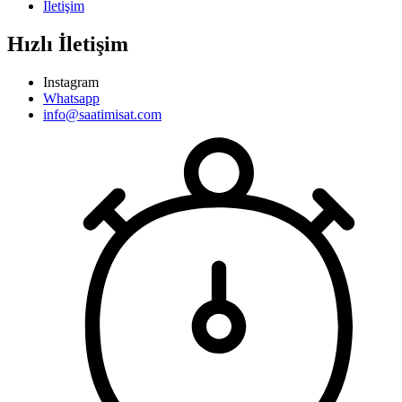
İletişim
Hızlı İletişim
Instagram
Whatsapp
info@saatimisat.com