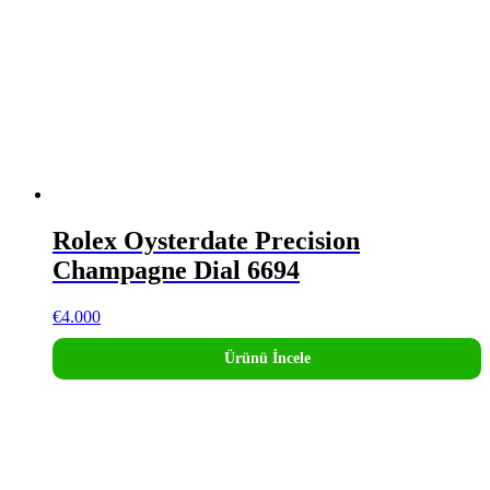
Rolex Oysterdate Precision
Champagne Dial 6694
€
4.000
Ürünü İncele