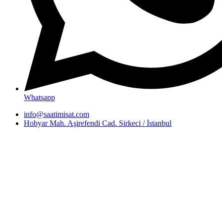
Whatsapp
info@saatimisat.com
Hobyar Mah. Aşirefendi Cad. Sirkeci / İstanbul