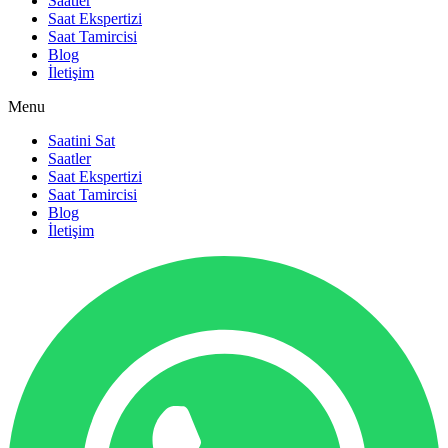
Saatler
Saat Ekspertizi
Saat Tamircisi
Blog
İletişim
Menu
Saatini Sat
Saatler
Saat Ekspertizi
Saat Tamircisi
Blog
İletişim