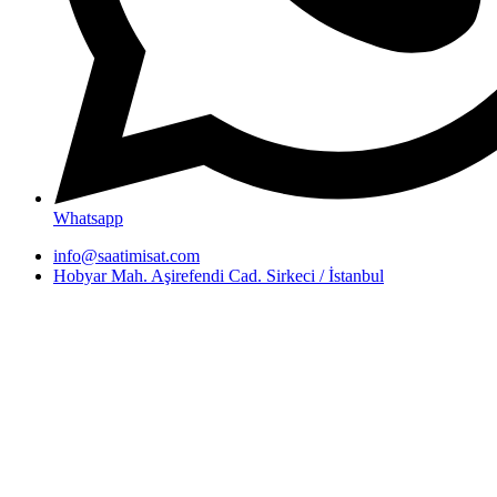
Whatsapp
info@saatimisat.com
Hobyar Mah. Aşirefendi Cad. Sirkeci / İstanbul