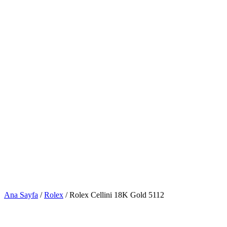
Ana Sayfa
/
Rolex
/ Rolex Cellini 18K Gold 5112