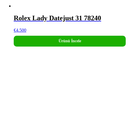
Rolex Lady Datejust 31 78240
€
4.500
Ürünü İncele