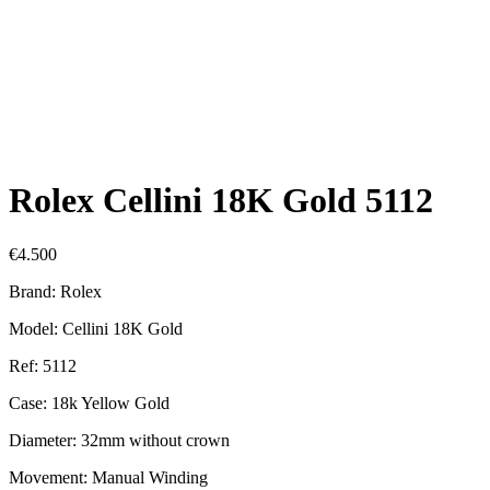
Rolex Cellini 18K Gold 5112
€
4.500
Brand: Rolex
Model: Cellini 18K Gold
Ref: 5112
Case: 18k Yellow Gold
Diameter: 32mm without crown
Movement: Manual Winding