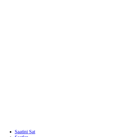
Saatini Sat