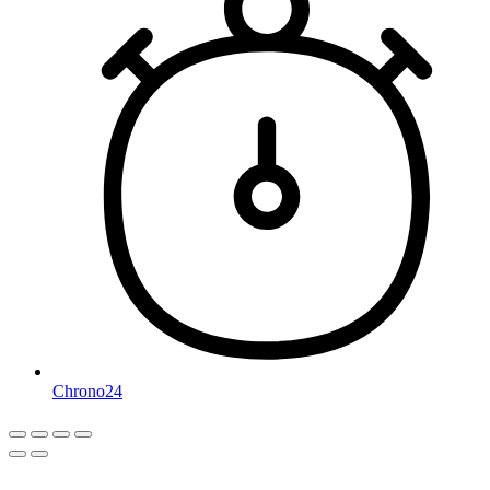
Chrono24