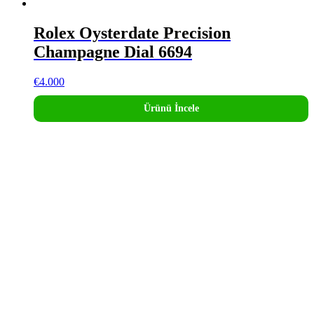
Rolex Oysterdate Precision
Champagne Dial 6694
€
4.000
Ürünü İncele