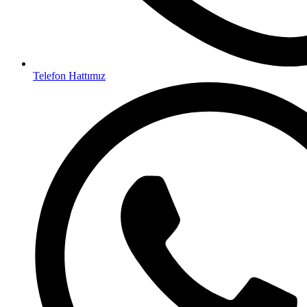
Telefon Hattımız