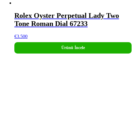
Rolex Oyster Perpetual Lady Two
Tone Roman Dial 67233
€
3.500
Ürünü İncele