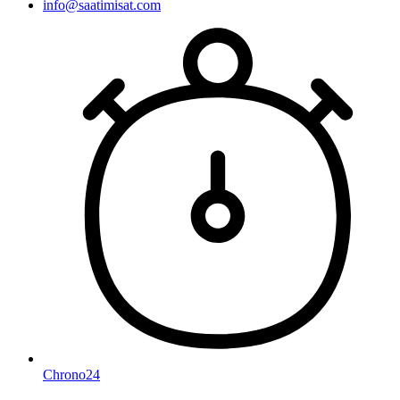
info@saatimisat.com
Chrono24