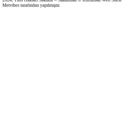
Metvibes tarafından yapılmıştır.