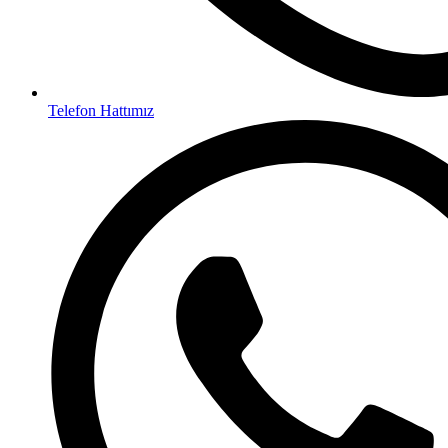
Telefon Hattımız