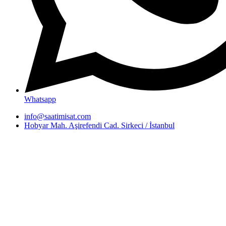
Whatsapp
info@saatimisat.com
Hobyar Mah. Aşirefendi Cad. Sirkeci / İstanbul