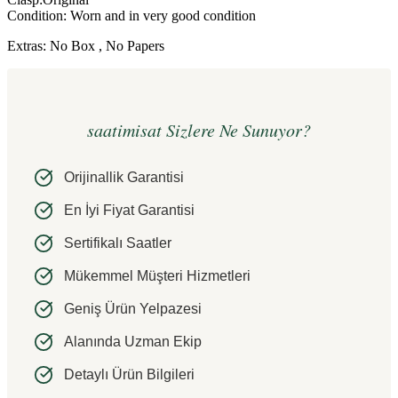
Condition: Worn and in very good condition
Extras: No Box , No Papers
saatimisat Sizlere Ne Sunuyor?
Orijinallik Garantisi
En İyi Fiyat Garantisi
Sertifikalı Saatler
Mükemmel Müşteri Hizmetleri
Geniş Ürün Yelpazesi
Alanında Uzman Ekip
Detaylı Ürün Bilgileri