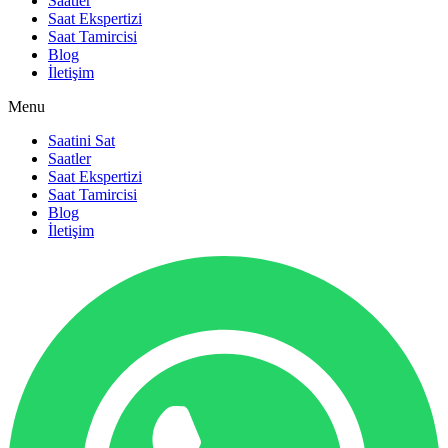
Saatler
Saat Ekspertizi
Saat Tamircisi
Blog
İletişim
Menu
Saatini Sat
Saatler
Saat Ekspertizi
Saat Tamircisi
Blog
İletişim