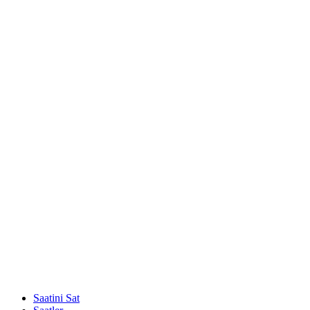
Saatini Sat