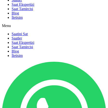
Saatler
Saat Ekspertizi
Saat Tamircisi
Blog
İletişim
Menu
Saatini Sat
Saatler
Saat Ekspertizi
Saat Tamircisi
Blog
İletişim