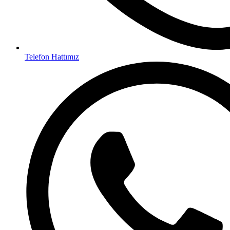
Telefon Hattımız