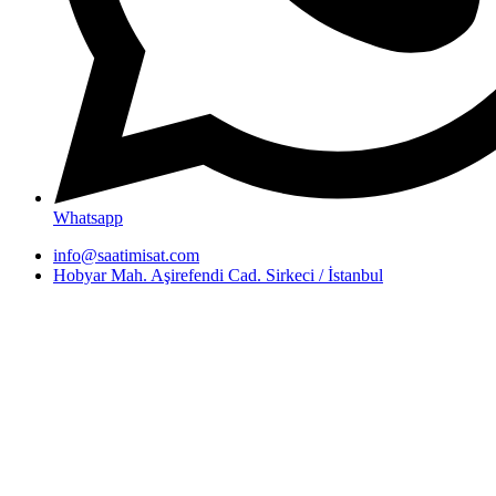
Whatsapp
info@saatimisat.com
Hobyar Mah. Aşirefendi Cad. Sirkeci / İstanbul