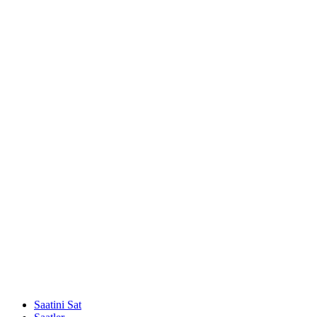
Saatini Sat