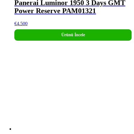
Panerai Luminor 1950 3 Days GMT
Power Reserve PAM01321
€
4.500
Ürünü İncele