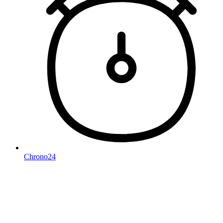
Chrono24