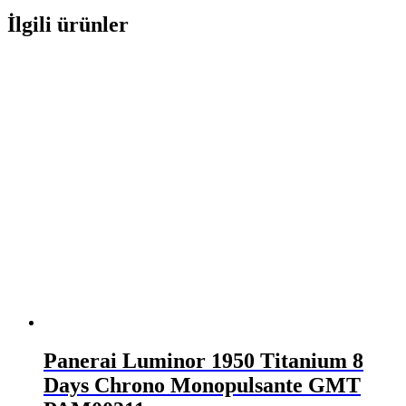
İlgili ürünler
Panerai Luminor 1950 Titanium 8
Days Chrono Monopulsante GMT