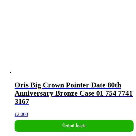
Oris Big Crown Pointer Date 80th
Anniversary Bronze Case 01 754 7741
3167
€
2.000
Ürünü İncele