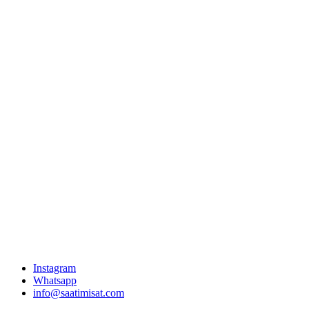
Instagram
Whatsapp
info@saatimisat.com