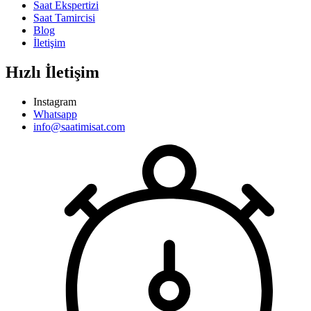
Saat Ekspertizi
Saat Tamircisi
Blog
İletişim
Hızlı İletişim
Instagram
Whatsapp
info@saatimisat.com