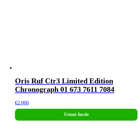
Oris Ruf Ctr3 Limited Edition
Chronograph 01 673 7611 7084
€
2.000
Ürünü İncele