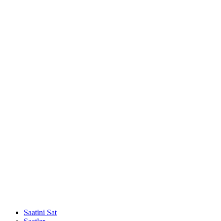
Saatini Sat