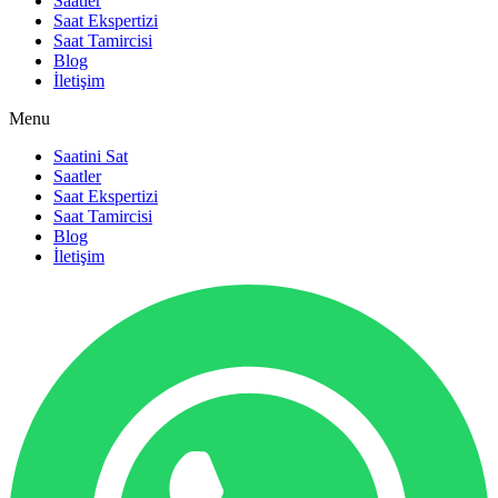
Saatler
Saat Ekspertizi
Saat Tamircisi
Blog
İletişim
Menu
Saatini Sat
Saatler
Saat Ekspertizi
Saat Tamircisi
Blog
İletişim