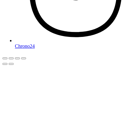
Chrono24