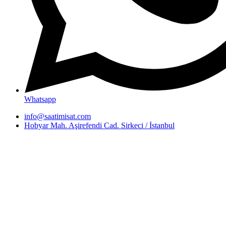
Whatsapp
info@saatimisat.com
Hobyar Mah. Aşirefendi Cad. Sirkeci / İstanbul