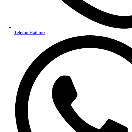
Telefon Hattımız