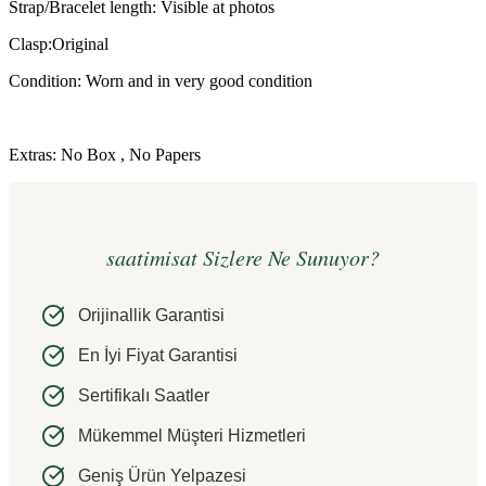
Strap/Bracelet length: Visible at photos
Clasp:Original
Condition: Worn and in very good condition
Extras: No Box , No Papers
saatimisat Sizlere Ne Sunuyor?
Orijinallik Garantisi
En İyi Fiyat Garantisi
Sertifikalı Saatler
Mükemmel Müşteri Hizmetleri
Geniş Ürün Yelpazesi