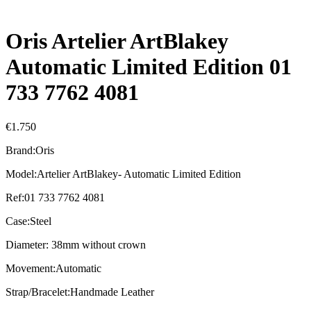
Oris Artelier ArtBlakey
Automatic Limited Edition 01
733 7762 4081
€
1.750
Brand:Oris
Model:Artelier ArtBlakey- Automatic Limited Edition
Ref:01 733 7762 4081
Case:Steel
Diameter: 38mm without crown
Movement:Automatic
Strap/Bracelet:Handmade Leather