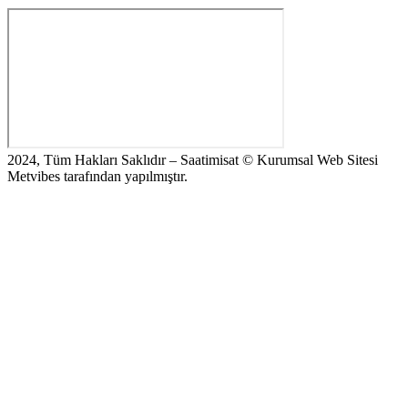
2024, Tüm Hakları Saklıdır – Saatimisat © Kurumsal Web Sitesi
Metvibes tarafından yapılmıştır.