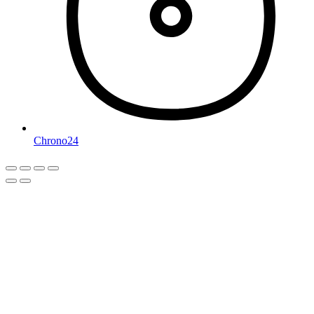
Chrono24