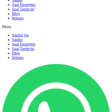
Saatler
Saat Ekspertizi
Saat Tamircisi
Blog
İletişim
Menu
Saatini Sat
Saatler
Saat Ekspertizi
Saat Tamircisi
Blog
İletişim