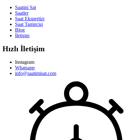
Saatini Sat
Saatler
Saat Ekspertizi
Saat Tamircisi
Blog
İletişim
Hızlı İletişim
Instagram
Whatsapp
info@saatimisat.com