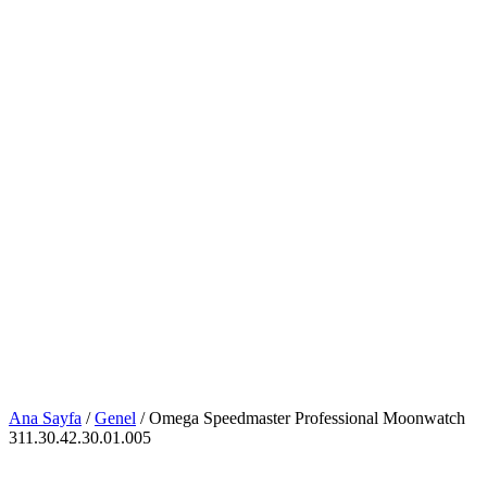
Ana Sayfa
/
Genel
/ Omega Speedmaster Professional Moonwatch
311.30.42.30.01.005