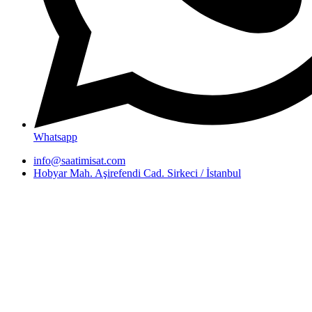
Whatsapp
info@saatimisat.com
Hobyar Mah. Aşirefendi Cad. Sirkeci / İstanbul