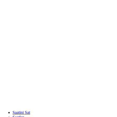
Saatini Sat