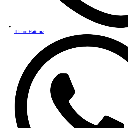
Telefon Hattımız