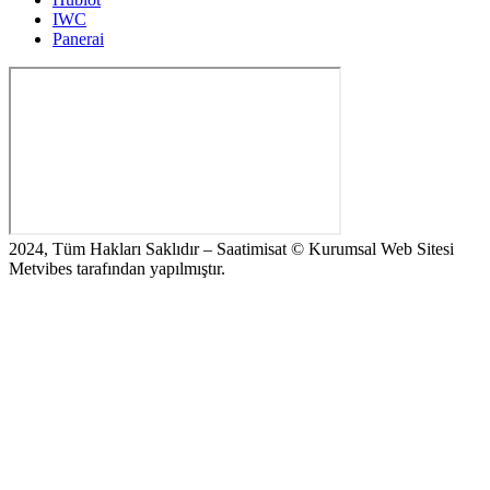
IWC
Panerai
2024, Tüm Hakları Saklıdır – Saatimisat © Kurumsal Web Sitesi
Metvibes tarafından yapılmıştır.