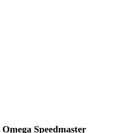
Omega Speedmaster