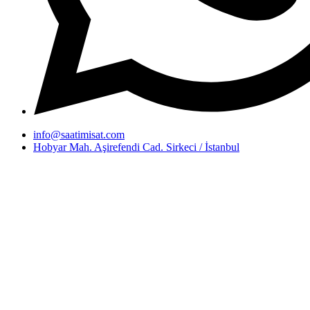
info@saatimisat.com
Hobyar Mah. Aşirefendi Cad. Sirkeci / İstanbul