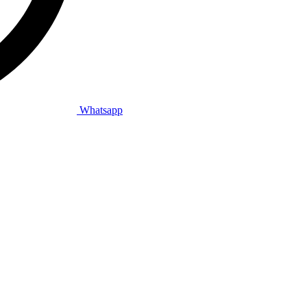
Whatsapp