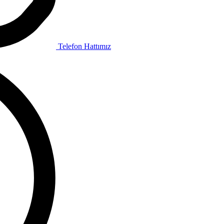
Telefon Hattımız