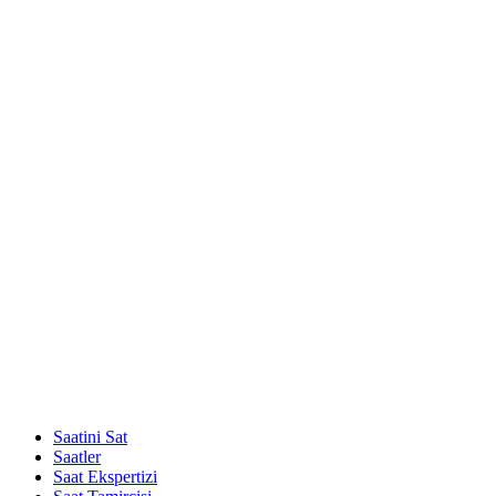
Saatini Sat
Saatler
Saat Ekspertizi