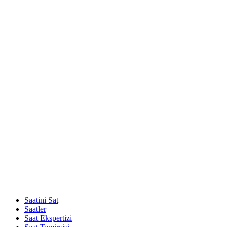
Saatini Sat
Saatler
Saat Ekspertizi