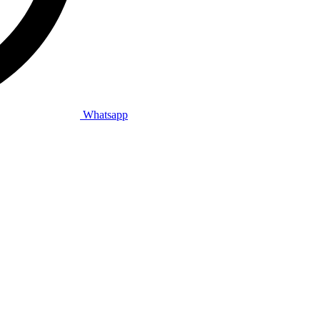
Whatsapp