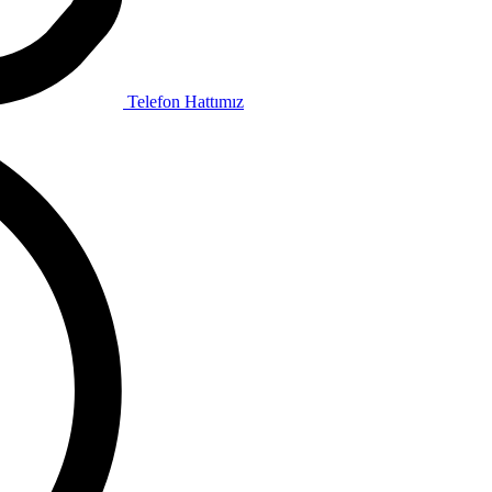
Telefon Hattımız