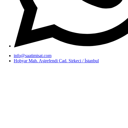
info@saatimisat.com
Hobyar Mah. Aşirefendi Cad. Sirkeci / İstanbul