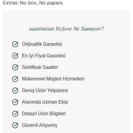
Extras: No box, No papers
saatimisat Sizlere Ne Sunuyor?
Orijinallik Garantisi
En İyi Fiyat Garantisi
Sertifikalı Saatler
Mükemmel Müşteri Hizmetleri
Geniş Ürün Yelpazesi
Alanında Uzman Ekip
Detaylı Ürün Bilgileri
Güvenli Alışveriş