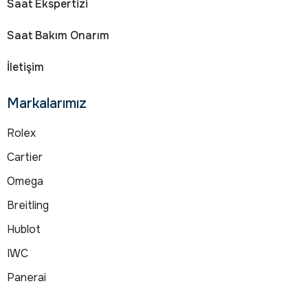
Saat Ekspertizi
Saat Bakım Onarım
İletişim
Markalarımız
Rolex
Cartier
Omega
Breitling
Hublot
IWC
Panerai