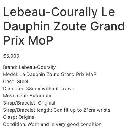
Lebeau-Courally Le
Dauphin Zoute Grand
Prix MoP
€
5.000
Brand: Lebeau-Courally
Model: Le Dauphin Zoute Grand Prix MoP
Case: Steel
Diameter: 38mm without crown
Movement: Automatic
Strap/Bracelet: Original
Strap/Bracelet length: Can fit up to 21cm wrists
Clasp: Original
Condition: Worn and in very good condition