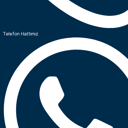
Telefon Hattımız