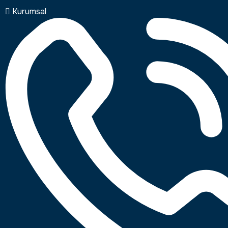
Kurumsal