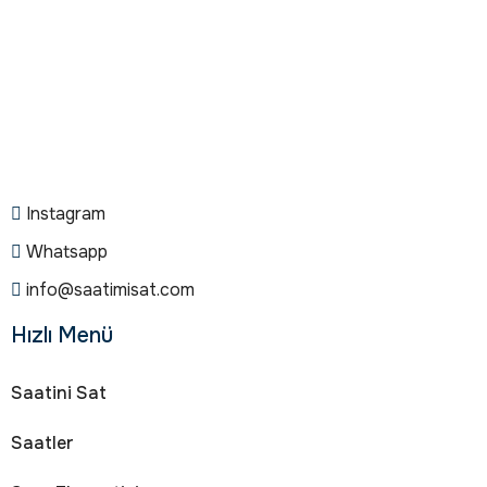
Instagram
Whatsapp
info@saatimisat.com
Hızlı Menü
Saatini Sat
Saatler