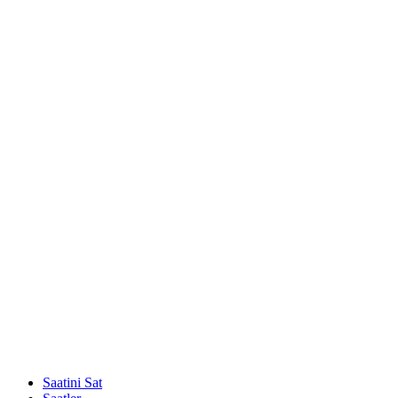
Saatini Sat