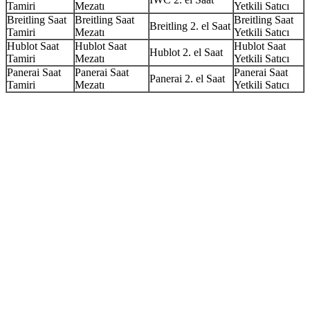
Tamiri
Mezatı
Yetkili Satıcı
Breitling Saat
Breitling Saat
Breitling Saat
Breitling 2. el Saat
Tamiri
Mezatı
Yetkili Satıcı
Hublot Saat
Hublot Saat
Hublot Saat
Hublot 2. el Saat
Tamiri
Mezatı
Yetkili Satıcı
Panerai Saat
Panerai Saat
Panerai Saat
Panerai 2. el Saat
Tamiri
Mezatı
Yetkili Satıcı