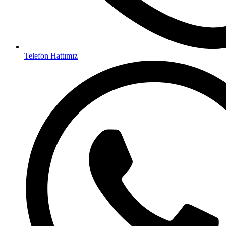
Telefon Hattımız