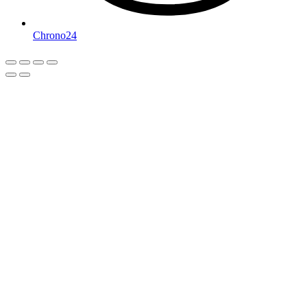
Chrono24