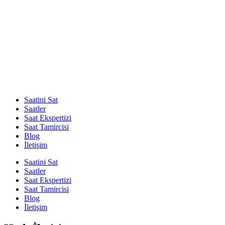
Saatini Sat
Saatler
Saat Ekspertizi
Saat Tamircisi
Blog
İletişim
Saatini Sat
Saatler
Saat Ekspertizi
Saat Tamircisi
Blog
İletişim