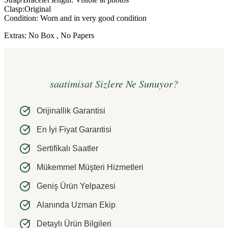
Clasp:Original
Condition: Worn and in very good condition
Extras: No Box , No Papers
saatimisat Sizlere Ne Sunuyor?
Orijinallik Garantisi
En İyi Fiyat Garantisi
Sertifikalı Saatler
Mükemmel Müşteri Hizmetleri
Geniş Ürün Yelpazesi
Alanında Uzman Ekip
Detaylı Ürün Bilgileri