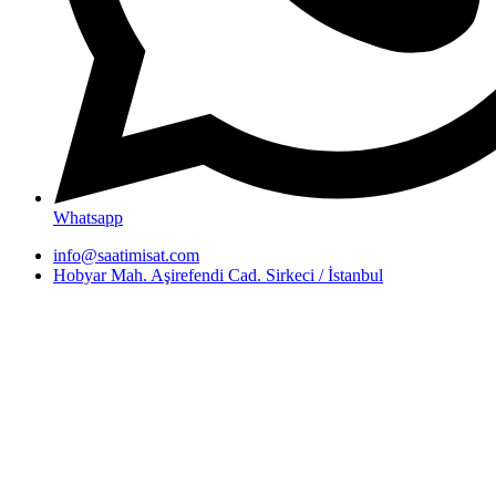
Whatsapp
info@saatimisat.com
Hobyar Mah. Aşirefendi Cad. Sirkeci / İstanbul