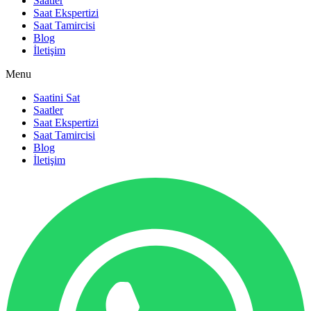
Saatler
Saat Ekspertizi
Saat Tamircisi
Blog
İletişim
Menu
Saatini Sat
Saatler
Saat Ekspertizi
Saat Tamircisi
Blog
İletişim