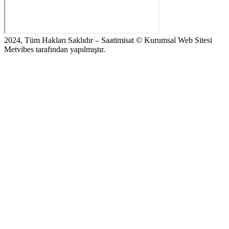
2024, Tüm Hakları Saklıdır – Saatimisat © Kurumsal Web Sitesi
Metvibes tarafından yapılmıştır.