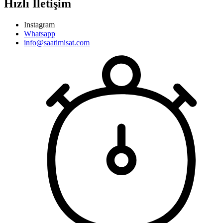
Hızlı İletişim
Instagram
Whatsapp
info@saatimisat.com