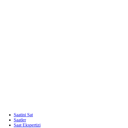
Saatini Sat
Saatler
Saat Ekspertizi