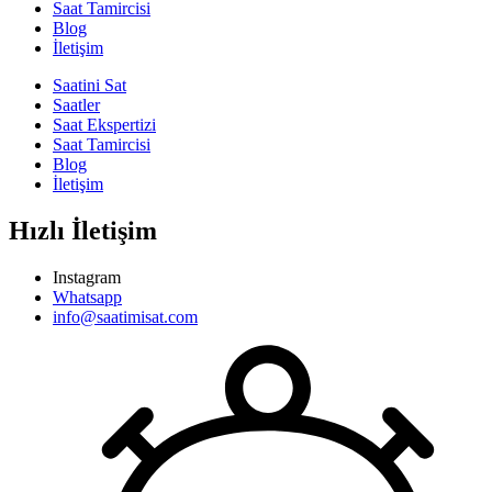
Saat Tamircisi
Blog
İletişim
Saatini Sat
Saatler
Saat Ekspertizi
Saat Tamircisi
Blog
İletişim
Hızlı İletişim
Instagram
Whatsapp
info@saatimisat.com