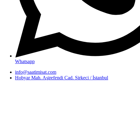
Whatsapp
info@saatimisat.com
Hobyar Mah. Aşirefendi Cad. Sirkeci / İstanbul