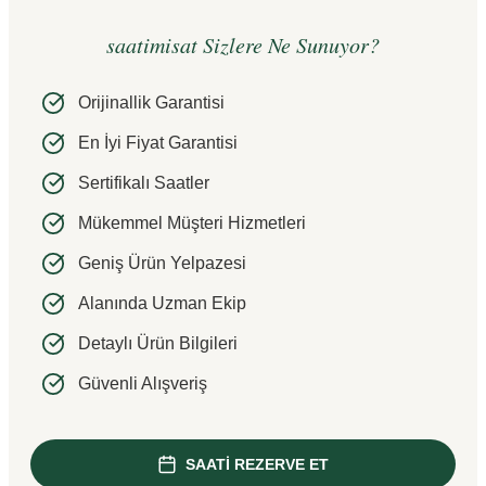
saatimisat Sizlere Ne Sunuyor?
Orijinallik Garantisi
En İyi Fiyat Garantisi
Sertifikalı Saatler
Mükemmel Müşteri Hizmetleri
Geniş Ürün Yelpazesi
Alanında Uzman Ekip
Detaylı Ürün Bilgileri
Güvenli Alışveriş
SAATİ REZERVE ET