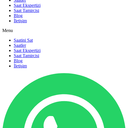
Saatler
Saat Ekspertizi
Saat Tamircisi
Blog
İletişim
Menu
Saatini Sat
Saatler
Saat Ekspertizi
Saat Tamircisi
Blog
İletişim