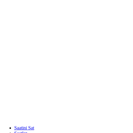
Saatini Sat