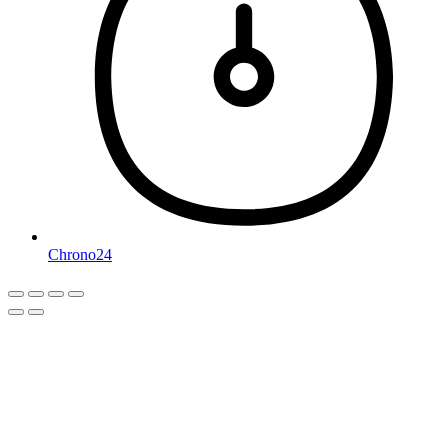
Chrono24