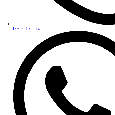
Telefon Hattımız