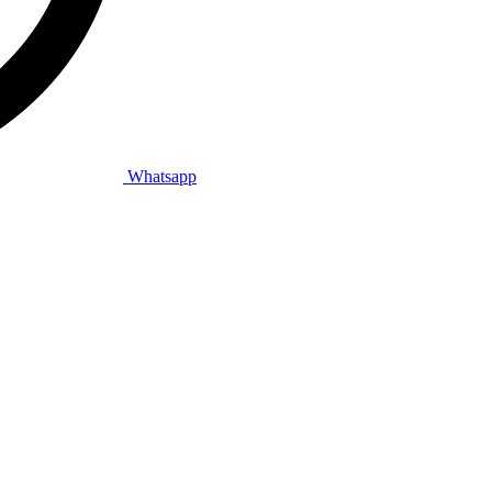
Whatsapp