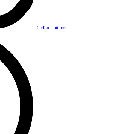
Telefon Hattımız