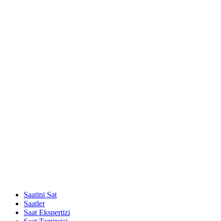
Saatini Sat
Saatler
Saat Ekspertizi