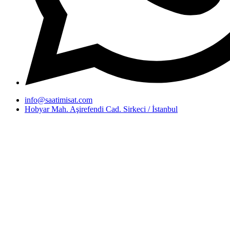
info@saatimisat.com
Hobyar Mah. Aşirefendi Cad. Sirkeci / İstanbul