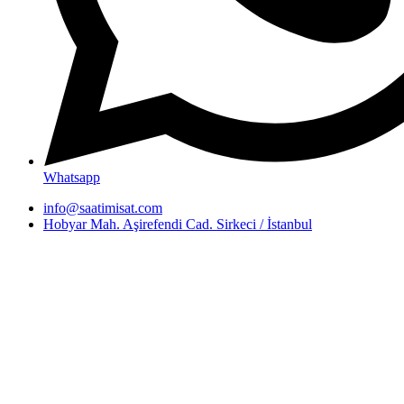
Whatsapp
info@saatimisat.com
Hobyar Mah. Aşirefendi Cad. Sirkeci / İstanbul