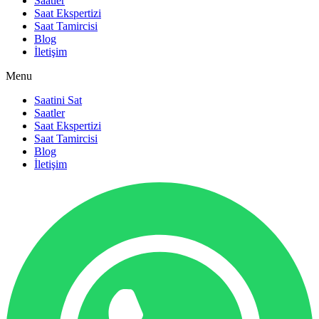
Saatler
Saat Ekspertizi
Saat Tamircisi
Blog
İletişim
Menu
Saatini Sat
Saatler
Saat Ekspertizi
Saat Tamircisi
Blog
İletişim