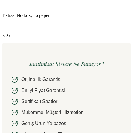
Extras: No box, no paper
3.2k
saatimisat Sizlere Ne Sunuyor?
Orijinallik Garantisi
En İyi Fiyat Garantisi
Sertifikalı Saatler
Mükemmel Müşteri Hizmetleri
Geniş Ürün Yelpazesi