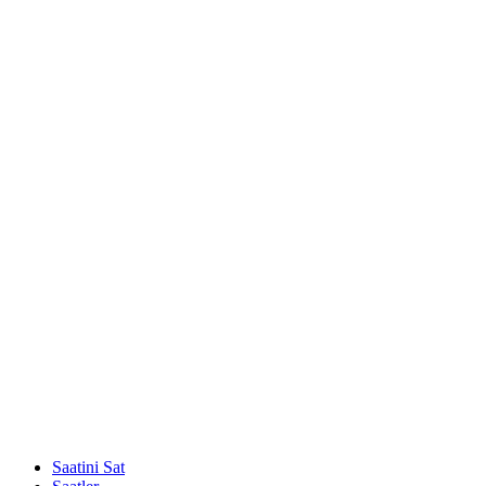
Saatini Sat