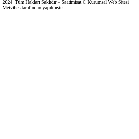
2024, Tüm Hakları Saklıdır – Saatimisat © Kurumsal Web Sitesi
Metvibes tarafından yapılmıştır.