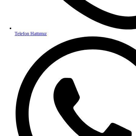
Telefon Hattımız