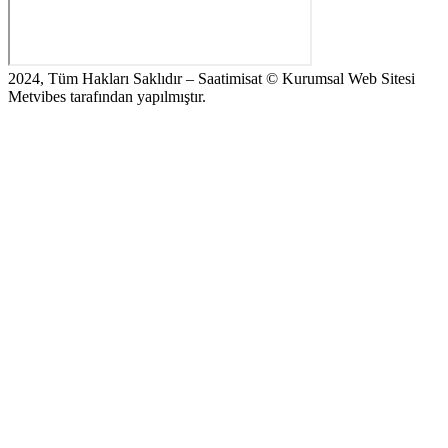
2024, Tüm Hakları Saklıdır – Saatimisat © Kurumsal Web Sitesi
Metvibes tarafından yapılmıştır.