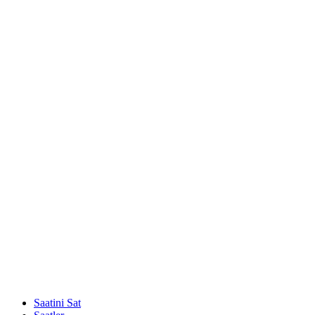
Saatini Sat