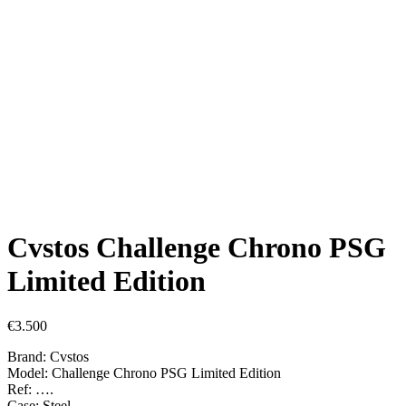
Cvstos Challenge Chrono PSG
Limited Edition
€
3.500
Brand: Cvstos
Model: Challenge Chrono PSG Limited Edition
Ref: ….
Case: Steel