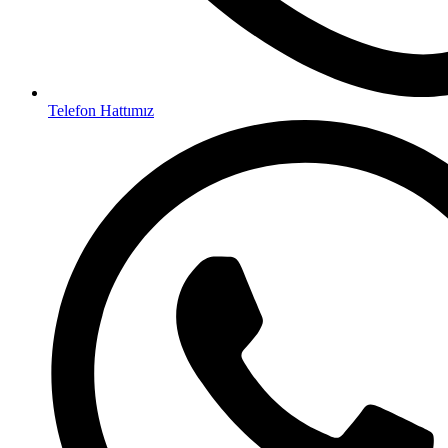
Telefon Hattımız