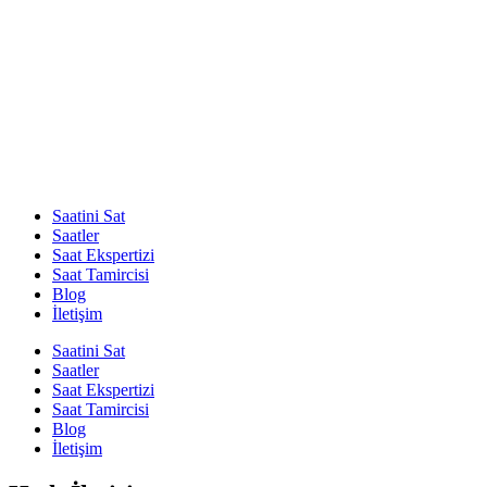
Saatini Sat
Saatler
Saat Ekspertizi
Saat Tamircisi
Blog
İletişim
Saatini Sat
Saatler
Saat Ekspertizi
Saat Tamircisi
Blog
İletişim