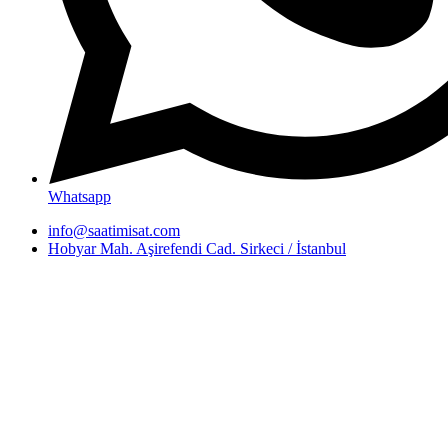
Whatsapp
info@saatimisat.com
Hobyar Mah. Aşirefendi Cad. Sirkeci / İstanbul