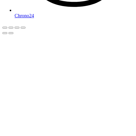
Chrono24