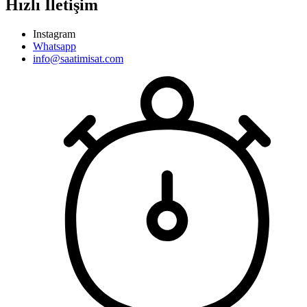
Hızlı İletişim
Instagram
Whatsapp
info@saatimisat.com