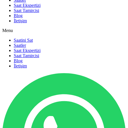
Saatler
Saat Ekspertizi
Saat Tamircisi
Blog
İletişim
Menu
Saatini Sat
Saatler
Saat Ekspertizi
Saat Tamircisi
Blog
İletişim