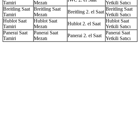
Tamiri
Mezatı
Yetkili Satıcı
Breitling Saat
Breitling Saat
Breitling Saat
Breitling 2. el Saat
Tamiri
Mezatı
Yetkili Satıcı
Hublot Saat
Hublot Saat
Hublot Saat
Hublot 2. el Saat
Tamiri
Mezatı
Yetkili Satıcı
Panerai Saat
Panerai Saat
Panerai Saat
Panerai 2. el Saat
Tamiri
Mezatı
Yetkili Satıcı