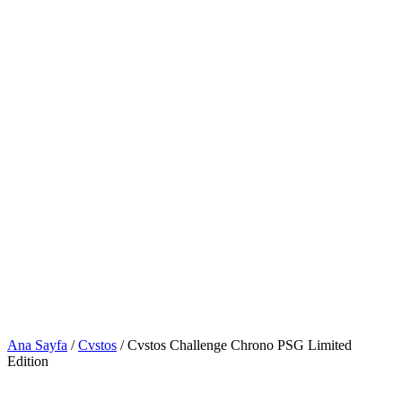
Ana Sayfa
/
Cvstos
/ Cvstos Challenge Chrono PSG Limited
Edition