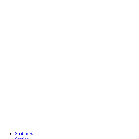
Saatini Sat