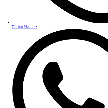
Telefon Hattımız