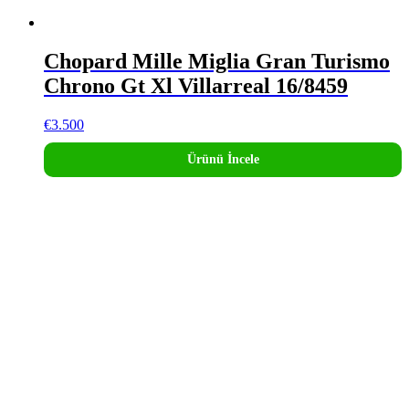
Chopard Mille Miglia Gran Turismo
Chrono Gt Xl Villarreal 16/8459
€
3.500
Ürünü İncele