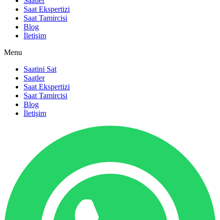
Saatler
Saat Ekspertizi
Saat Tamircisi
Blog
İletişim
Menu
Saatini Sat
Saatler
Saat Ekspertizi
Saat Tamircisi
Blog
İletişim