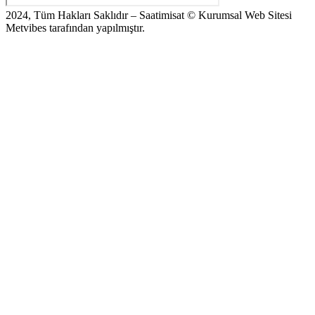
2024, Tüm Hakları Saklıdır – Saatimisat © Kurumsal Web Sitesi
Metvibes tarafından yapılmıştır.