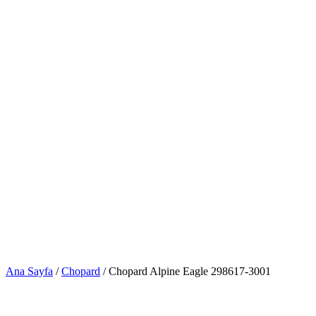
Ana Sayfa
/
Chopard
/ Chopard Alpine Eagle 298617-3001