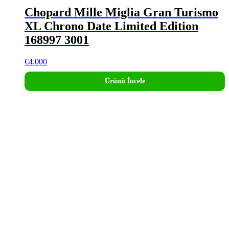
Chopard Mille Miglia Gran Turismo
XL Chrono Date Limited Edition
168997 3001
€
4.000
Ürünü İncele