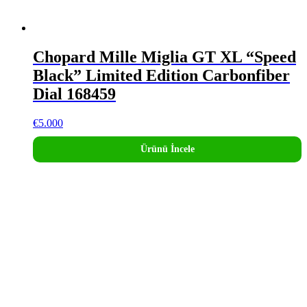
Chopard Mille Miglia GT XL “Speed
Black” Limited Edition Carbonfiber
Dial 168459
€
5.000
Ürünü İncele