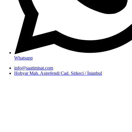
Whatsapp
info@saatimisat.com
Hobyar Mah. Aşirefendi Cad. Sirkeci / İstanbul