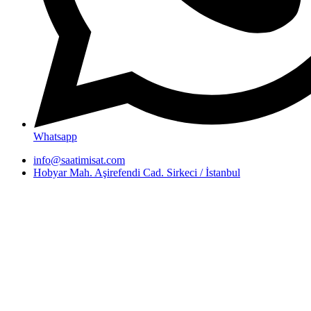
Whatsapp
info@saatimisat.com
Hobyar Mah. Aşirefendi Cad. Sirkeci / İstanbul