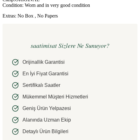
Condition: Worn and in very good condition
Extras: No Box , No Papers
saatimisat Sizlere Ne Sunuyor?
Orijinallik Garantisi
En İyi Fiyat Garantisi
Sertifikalı Saatler
Mükemmel Müşteri Hizmetleri
Geniş Ürün Yelpazesi
Alanında Uzman Ekip
Detaylı Ürün Bilgileri