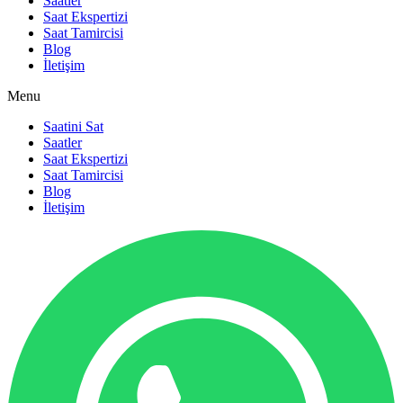
Saatler
Saat Ekspertizi
Saat Tamircisi
Blog
İletişim
Menu
Saatini Sat
Saatler
Saat Ekspertizi
Saat Tamircisi
Blog
İletişim