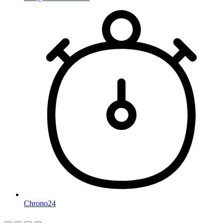
Chrono24