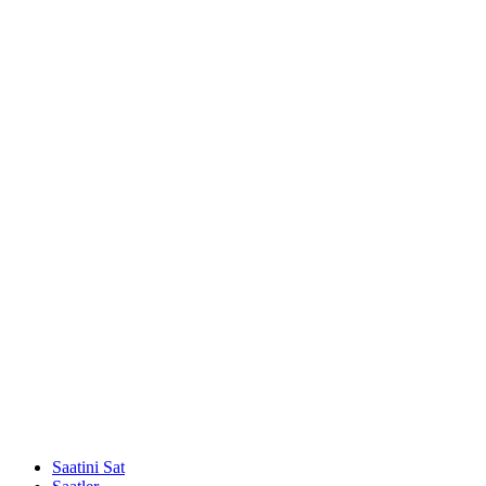
Saatini Sat