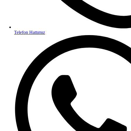
Telefon Hattımız