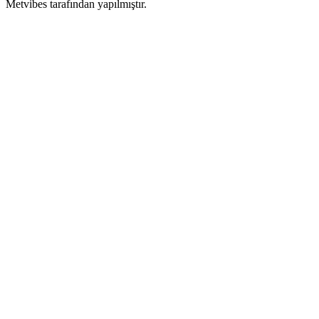
Metvibes tarafından yapılmıştır.