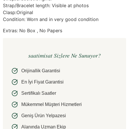
Strap/Bracelet length: Visible at photos
Clasp:Original
Condition: Worn and in very good condition
Extras: No Box , No Papers
saatimisat Sizlere Ne Sunuyor?
Orijinallik Garantisi
En İyi Fiyat Garantisi
Sertifikalı Saatler
Mükemmel Müşteri Hizmetleri
Geniş Ürün Yelpazesi
Alanında Uzman Ekip