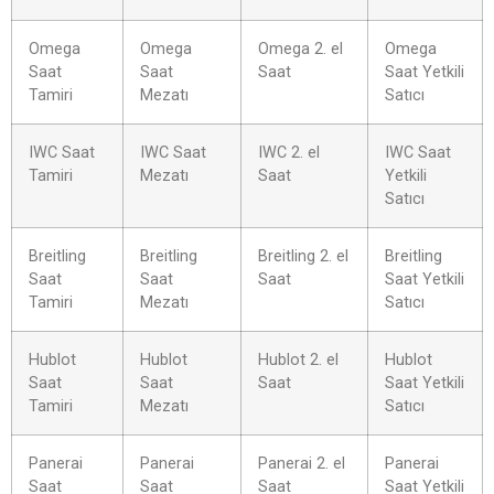
Omega
Omega
Omega 2. el
Omega
Saat
Saat
Saat
Saat Yetkili
Tamiri
Mezatı
Satıcı
IWC Saat
IWC Saat
IWC 2. el
IWC Saat
Tamiri
Mezatı
Saat
Yetkili
Satıcı
Breitling
Breitling
Breitling 2. el
Breitling
Saat
Saat
Saat
Saat Yetkili
Tamiri
Mezatı
Satıcı
Hublot
Hublot
Hublot 2. el
Hublot
Saat
Saat
Saat
Saat Yetkili
Tamiri
Mezatı
Satıcı
Panerai
Panerai
Panerai 2. el
Panerai
Saat
Saat
Saat
Saat Yetkili