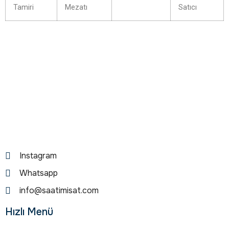
Tamiri
Mezatı
Satıcı
Instagram
Whatsapp
info@saatimisat.com
Hızlı Menü