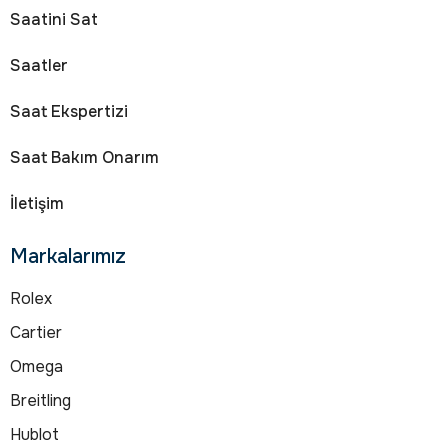
Saatini Sat
Saatler
Saat Ekspertizi
Saat Bakım Onarım
İletişim
Markalarımız
Rolex
Cartier
Omega
Breitling
Hublot