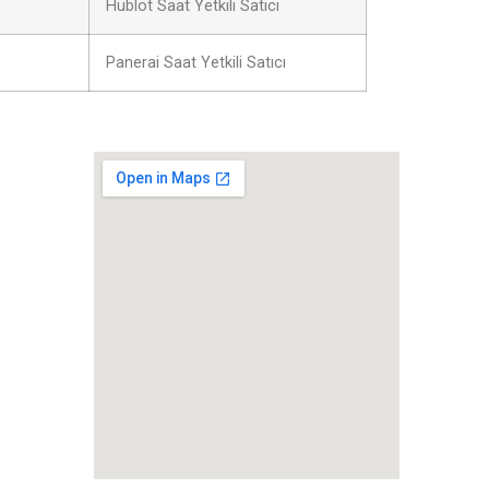
Hublot Saat Yetkili Satıcı
Panerai Saat Yetkili Satıcı