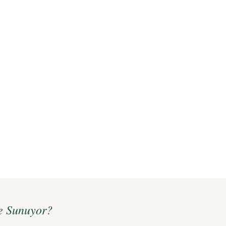
Ne Sunuyor?