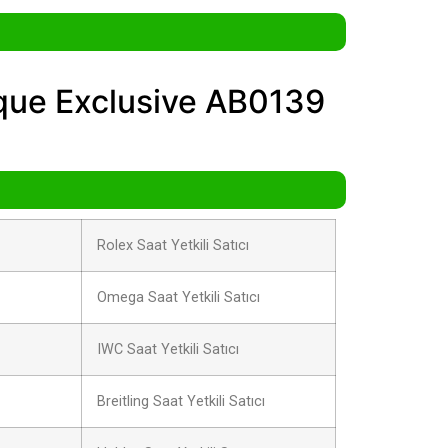
ique Exclusive AB0139
Rolex Saat Yetkili Satıcı
Omega Saat Yetkili Satıcı
IWC Saat Yetkili Satıcı
Breitling Saat Yetkili Satıcı