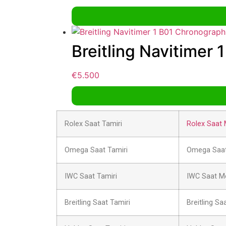
Breitling Navitimer
€
5.500
Rolex Saat Tamiri
Rolex Saat 
Omega Saat Tamiri
Omega Saat
IWC Saat Tamiri
IWC Saat M
Breitling Saat Tamiri
Breitling Sa