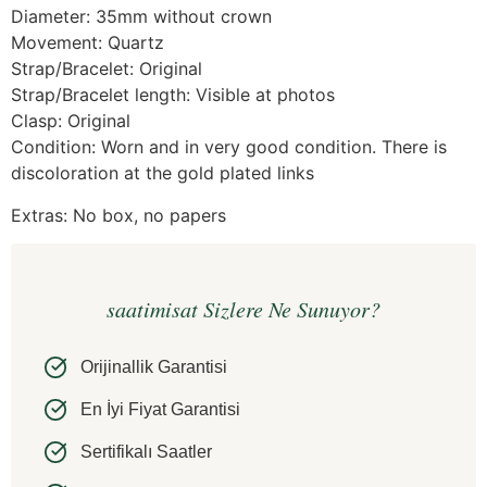
Diameter: 35mm without crown
Movement: Quartz
Strap/Bracelet: Original
Strap/Bracelet length: Visible at photos
Clasp: Original
Condition: Worn and in very good condition. There is
discoloration at the gold plated links
Extras: No box, no papers
saatimisat Sizlere Ne Sunuyor?
Orijinallik Garantisi
En İyi Fiyat Garantisi
Sertifikalı Saatler