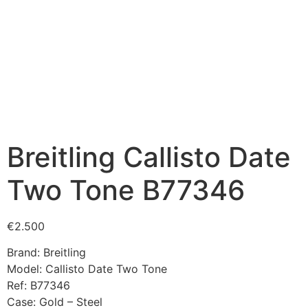
Breitling Callisto Date
Two Tone B77346
€
2.500
Brand: Breitling
Model: Callisto Date Two Tone
Ref: B77346
Case: Gold – Steel