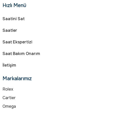
Hızlı Menü
Saatini Sat
Saatler
Saat Ekspertizi
Saat Bakım Onarım
İletişim
Markalarımız
Rolex
Cartier
Omega