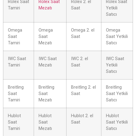
Rolex Saat
Rolex Saat
Rolex 2. el
Rolex Saat
Tamiri
Mezatı
Saat
Yetkili
Satıcı
Omega
Omega
Omega 2. el
Omega
Saat
Saat
Saat
Saat Yetkili
Tamiri
Mezatı
Satıcı
IWC Saat
IWC Saat
IWC 2. el
IWC Saat
Tamiri
Mezatı
Saat
Yetkili
Satıcı
Breitling
Breitling
Breitling 2. el
Breitling
Saat
Saat
Saat
Saat Yetkili
Tamiri
Mezatı
Satıcı
Hublot
Hublot
Hublot 2. el
Hublot
Saat
Saat
Saat
Saat Yetkili
Tamiri
Mezatı
Satıcı