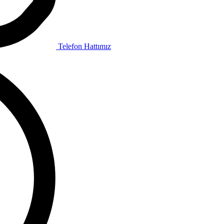
Telefon Hattımız