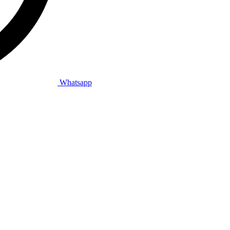
Whatsapp