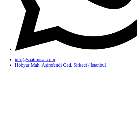
info@saatimisat.com
Hobyar Mah. Aşirefendi Cad. Sirkeci / İstanbul