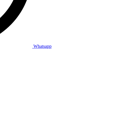
Whatsapp