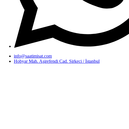
info@saatimisat.com
Hobyar Mah. Aşirefendi Cad. Sirkeci / İstanbul