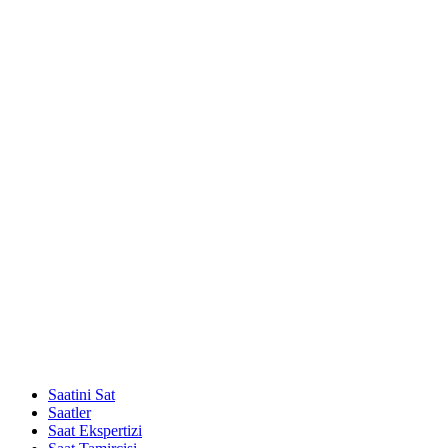
Saatini Sat
Saatler
Saat Ekspertizi