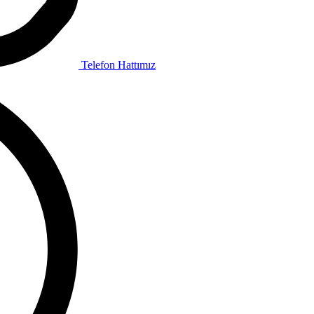
Telefon Hattımız