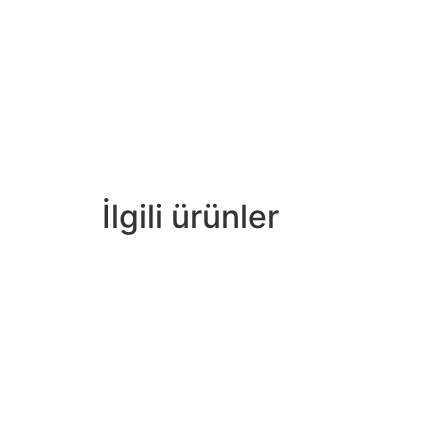
İlgili ürünler