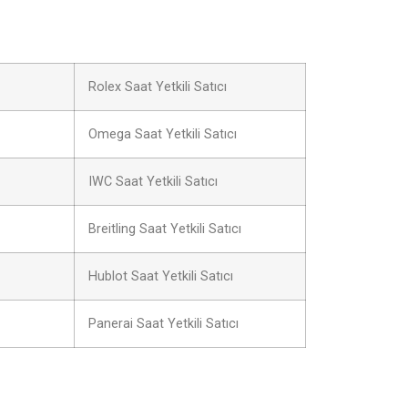
Rolex Saat Yetkili Satıcı
Omega Saat Yetkili Satıcı
IWC Saat Yetkili Satıcı
Breitling Saat Yetkili Satıcı
Hublot Saat Yetkili Satıcı
Panerai Saat Yetkili Satıcı