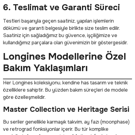
6. Teslimat ve Garanti Süreci
Testleri başarıyla geçen saatiniz, yapılan işlemlerin
dökümü ve garanti belgesiyle birlikte size teslim edilir.
Saatiniz için sağladığımız bu güvence, işçiliğimize ve
kullandığımız parçalara olan güvenimizin bir göstergesidir.
Longines Modellerine Özel
Bakım Yaklaşımları
Her Longines koleksiyonu, kendine has tasarım ve teknik
özelliklere sahiptir. Bu yüzden bakım süreçleri de modele
göre özelleşmelidir.
Master Collection ve Heritage Serisi
Bu seriler genellikle karmaşık takvim, ay fazı (moonphase)
ve retrograd fonksiyonlar içerir. Bu tür komplike