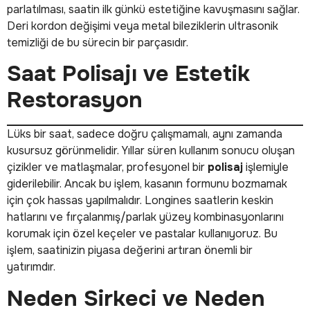
parlatılması, saatin ilk günkü estetiğine kavuşmasını sağlar.
Deri kordon değişimi veya metal bileziklerin ultrasonik
temizliği de bu sürecin bir parçasıdır.
Saat Polisajı ve Estetik
Restorasyon
Lüks bir saat, sadece doğru çalışmamalı, aynı zamanda
kusursuz görünmelidir. Yıllar süren kullanım sonucu oluşan
çizikler ve matlaşmalar, profesyonel bir
polisaj
işlemiyle
giderilebilir. Ancak bu işlem, kasanın formunu bozmamak
için çok hassas yapılmalıdır. Longines saatlerin keskin
hatlarını ve fırçalanmış/parlak yüzey kombinasyonlarını
korumak için özel keçeler ve pastalar kullanıyoruz. Bu
işlem, saatinizin piyasa değerini artıran önemli bir
yatırımdır.
Neden Sirkeci ve Neden