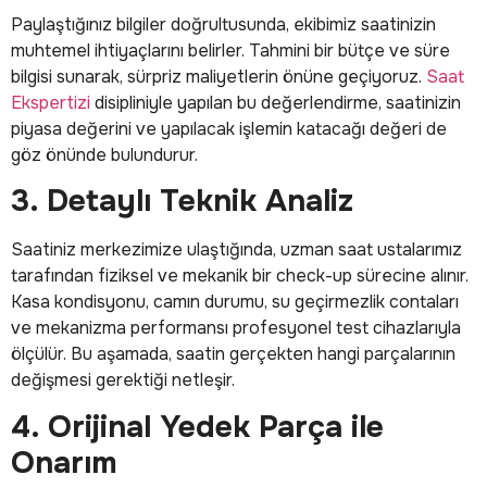
Paylaştığınız bilgiler doğrultusunda, ekibimiz saatinizin
muhtemel ihtiyaçlarını belirler. Tahmini bir bütçe ve süre
bilgisi sunarak, sürpriz maliyetlerin önüne geçiyoruz.
Saat
Ekspertizi
disipliniyle yapılan bu değerlendirme, saatinizin
piyasa değerini ve yapılacak işlemin katacağı değeri de
göz önünde bulundurur.
3. Detaylı Teknik Analiz
Saatiniz merkezimize ulaştığında, uzman saat ustalarımız
tarafından fiziksel ve mekanik bir check-up sürecine alınır.
Kasa kondisyonu, camın durumu, su geçirmezlik contaları
ve mekanizma performansı profesyonel test cihazlarıyla
ölçülür. Bu aşamada, saatin gerçekten hangi parçalarının
değişmesi gerektiği netleşir.
4. Orijinal Yedek Parça ile
Onarım