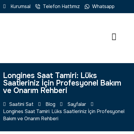
Kurumsal
Telefon Hattımız
Whatsapp
Longines Saat Tamiri: Lüks
Saatleriniz İçin Profesyonel Bakım
ve Onarım Rehberi
Saatini Sat
Blog
Sayfalar
Longines Saat Tamiri: Lüks Saatleriniz İçin Profesyonel
Bakım ve Onarım Rehberi