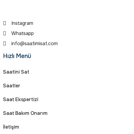
Instagram
Whatsapp
info@saatimisat.com
Hızlı Menü
Saatini Sat
Saatler
Saat Ekspertizi
Saat Bakım Onarım
İletişim