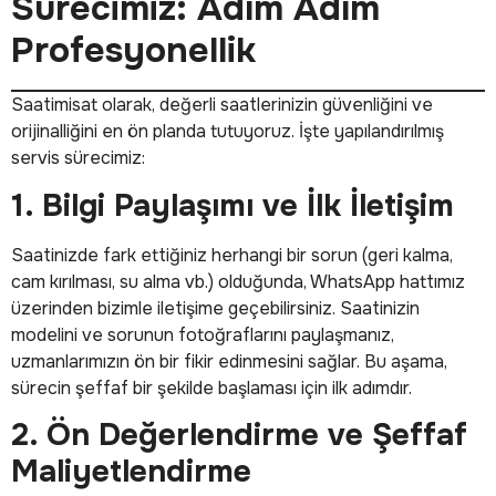
Sürecimiz: Adım Adım
Profesyonellik
Saatimisat olarak, değerli saatlerinizin güvenliğini ve
orijinalliğini en ön planda tutuyoruz. İşte yapılandırılmış
servis sürecimiz:
1. Bilgi Paylaşımı ve İlk İletişim
Saatinizde fark ettiğiniz herhangi bir sorun (geri kalma,
cam kırılması, su alma vb.) olduğunda, WhatsApp hattımız
üzerinden bizimle iletişime geçebilirsiniz. Saatinizin
modelini ve sorunun fotoğraflarını paylaşmanız,
uzmanlarımızın ön bir fikir edinmesini sağlar. Bu aşama,
sürecin şeffaf bir şekilde başlaması için ilk adımdır.
2. Ön Değerlendirme ve Şeffaf
Maliyetlendirme