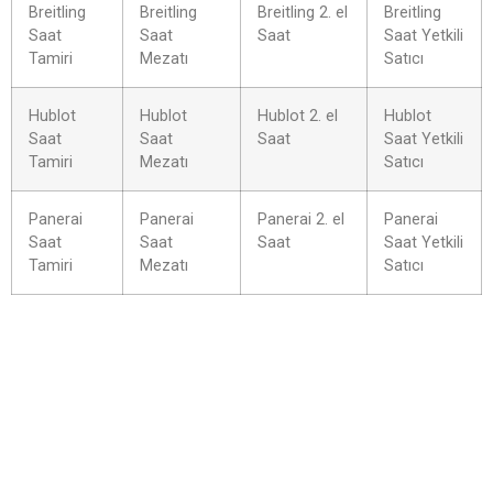
Breitling
Breitling
Breitling 2. el
Breitling
Saat
Saat
Saat
Saat Yetkili
Tamiri
Mezatı
Satıcı
Hublot
Hublot
Hublot 2. el
Hublot
Saat
Saat
Saat
Saat Yetkili
Tamiri
Mezatı
Satıcı
Panerai
Panerai
Panerai 2. el
Panerai
Saat
Saat
Saat
Saat Yetkili
Tamiri
Mezatı
Satıcı