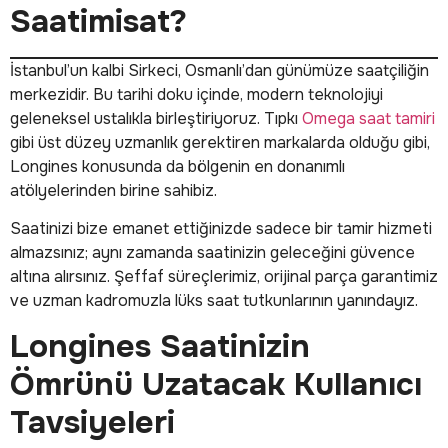
Saatimisat?
İstanbul’un kalbi Sirkeci, Osmanlı’dan günümüze saatçiliğin
merkezidir. Bu tarihi doku içinde, modern teknolojiyi
geleneksel ustalıkla birleştiriyoruz. Tıpkı
Omega saat tamiri
gibi üst düzey uzmanlık gerektiren markalarda olduğu gibi,
Longines konusunda da bölgenin en donanımlı
atölyelerinden birine sahibiz.
Saatinizi bize emanet ettiğinizde sadece bir tamir hizmeti
almazsınız; aynı zamanda saatinizin geleceğini güvence
altına alırsınız. Şeffaf süreçlerimiz, orijinal parça garantimiz
ve uzman kadromuzla lüks saat tutkunlarının yanındayız.
Longines Saatinizin
Ömrünü Uzatacak Kullanıcı
Tavsiyeleri