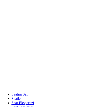
Saatini Sat
Saatler
Saat Ekspertizi