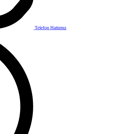
Telefon Hattımız