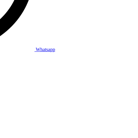
Whatsapp