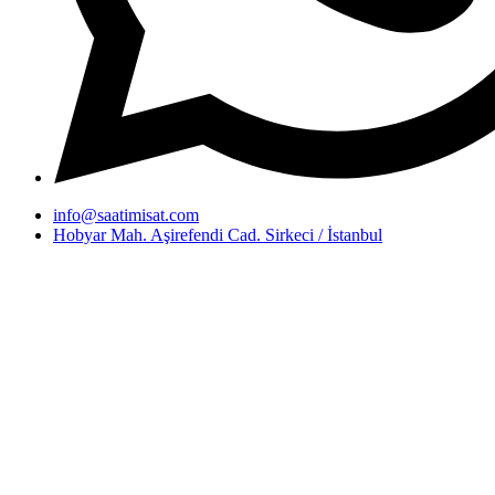
info@saatimisat.com
Hobyar Mah. Aşirefendi Cad. Sirkeci / İstanbul