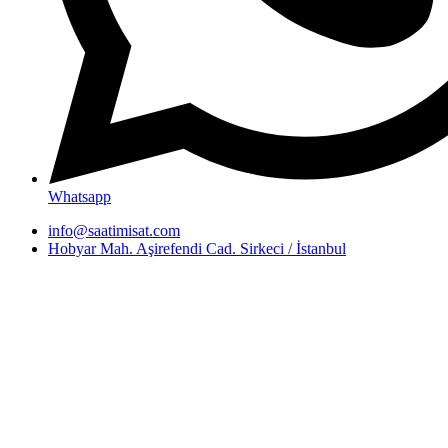
Whatsapp
info@saatimisat.com
Hobyar Mah. Aşirefendi Cad. Sirkeci / İstanbul