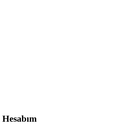
Hesabım