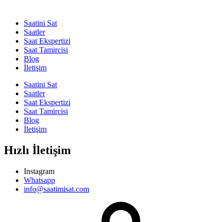
Saatini Sat
Saatler
Saat Ekspertizi
Saat Tamircisi
Blog
İletişim
Saatini Sat
Saatler
Saat Ekspertizi
Saat Tamircisi
Blog
İletişim
Hızlı İletişim
Instagram
Whatsapp
info@saatimisat.com