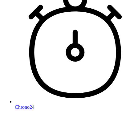
Chrono24