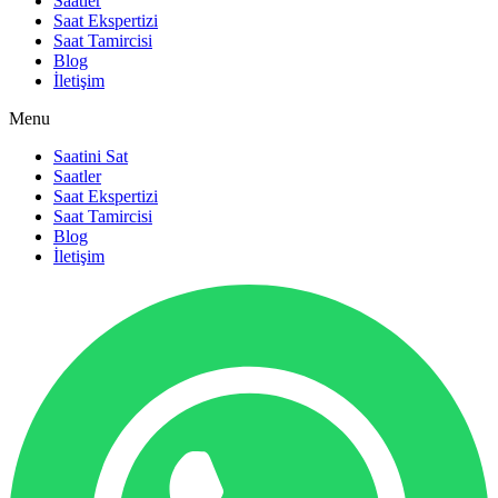
Saatler
Saat Ekspertizi
Saat Tamircisi
Blog
İletişim
Menu
Saatini Sat
Saatler
Saat Ekspertizi
Saat Tamircisi
Blog
İletişim