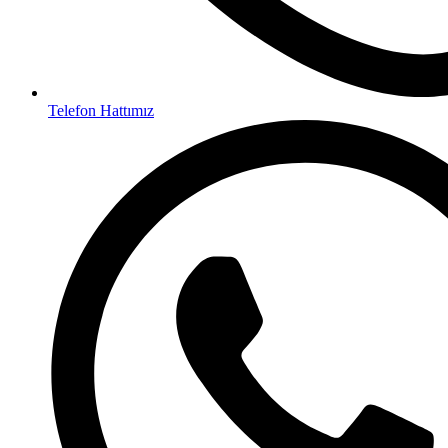
Telefon Hattımız