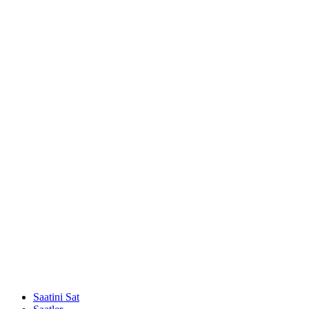
Saatini Sat