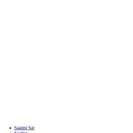
Saatini Sat