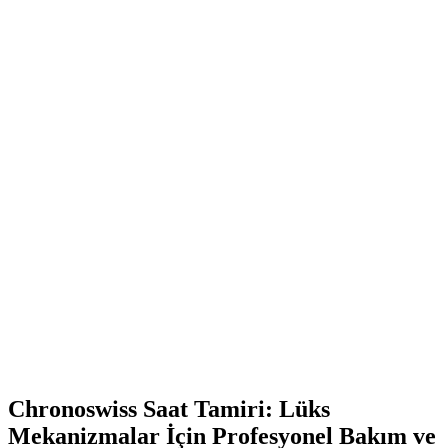
Chronoswiss Saat Tamiri: Lüks
Mekanizmalar İçin Profesyonel Bakım ve