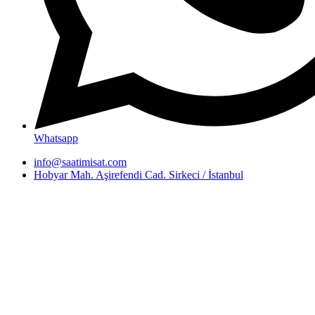
Whatsapp
info@saatimisat.com
Hobyar Mah. Aşirefendi Cad. Sirkeci / İstanbul