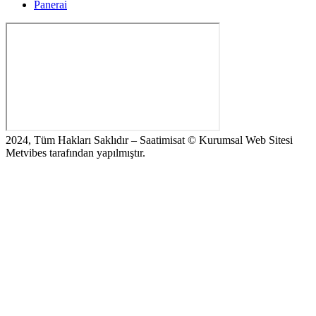
Panerai
2024, Tüm Hakları Saklıdır – Saatimisat © Kurumsal Web Sitesi
Metvibes tarafından yapılmıştır.