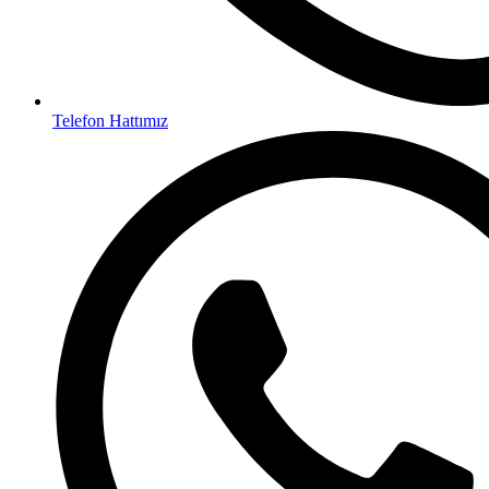
Telefon Hattımız