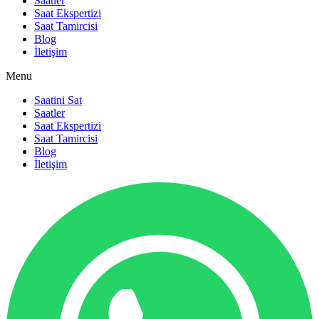
Saatler
Saat Ekspertizi
Saat Tamircisi
Blog
İletişim
Menu
Saatini Sat
Saatler
Saat Ekspertizi
Saat Tamircisi
Blog
İletişim