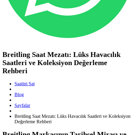
Breitling Saat Mezatı: Lüks Havacılık
Saatleri ve Koleksiyon Değerleme
Rehberi
Saatini Sat
Blog
Sayfalar
Breitling Saat Mezatı: Lüks Havacılık Saatleri ve Koleksiyon
Değerleme Rehberi
Breitling Markasının Tarihsel Mirası ve