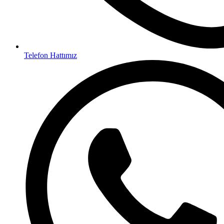
Telefon Hattımız