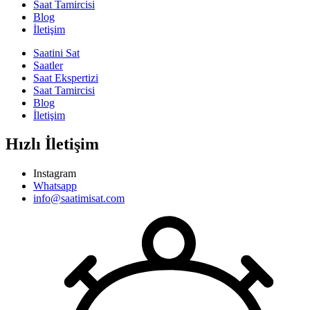
Saat Tamircisi
Blog
İletişim
Saatini Sat
Saatler
Saat Ekspertizi
Saat Tamircisi
Blog
İletişim
Hızlı İletişim
Instagram
Whatsapp
info@saatimisat.com