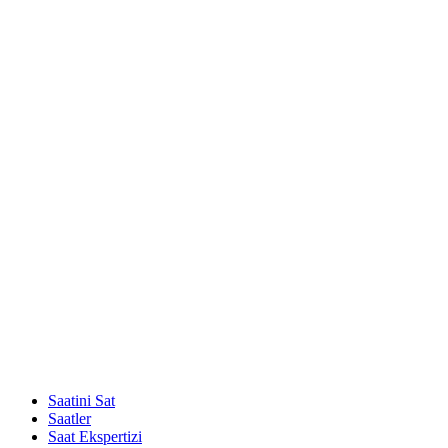
Saatini Sat
Saatler
Saat Ekspertizi