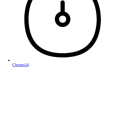
Chrono24