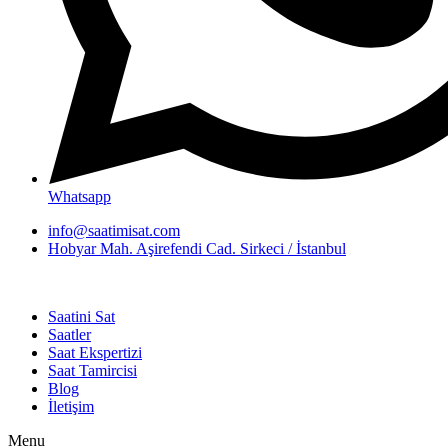
Whatsapp
info@saatimisat.com
Hobyar Mah. Aşirefendi Cad. Sirkeci / İstanbul
Saatini Sat
Saatler
Saat Ekspertizi
Saat Tamircisi
Blog
İletişim
Menu