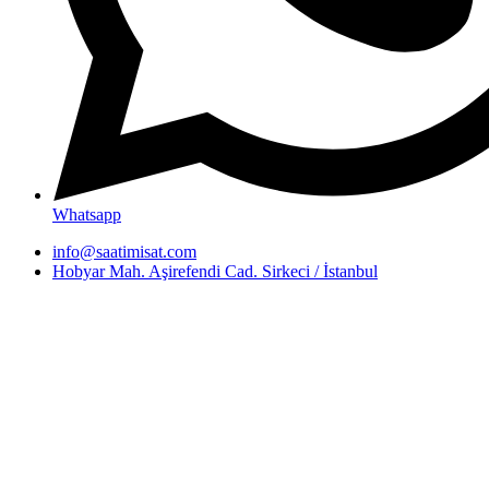
Whatsapp
info@saatimisat.com
Hobyar Mah. Aşirefendi Cad. Sirkeci / İstanbul