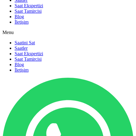
Saatler
Saat Ekspertizi
Saat Tamircisi
Blog
İletişim
Menu
Saatini Sat
Saatler
Saat Ekspertizi
Saat Tamircisi
Blog
İletişim