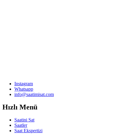
Instagram
Whatsapp
info@saatimisat.com
Hızlı Menü
Saatini Sat
Saatler
Saat Ekspertizi