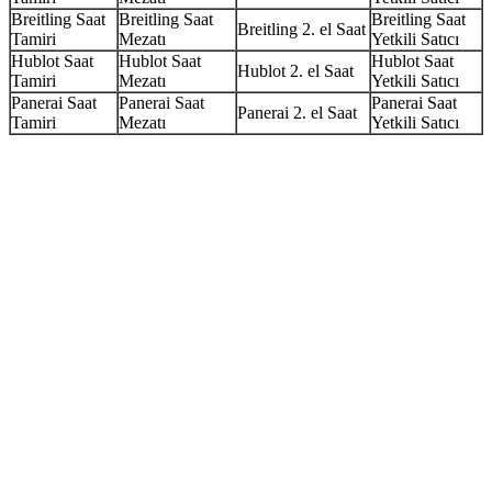
Breitling Saat
Breitling Saat
Breitling Saat
Breitling 2. el Saat
Tamiri
Mezatı
Yetkili Satıcı
Hublot Saat
Hublot Saat
Hublot Saat
Hublot 2. el Saat
Tamiri
Mezatı
Yetkili Satıcı
Panerai Saat
Panerai Saat
Panerai Saat
Panerai 2. el Saat
Tamiri
Mezatı
Yetkili Satıcı