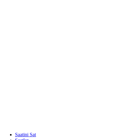
Saatini Sat