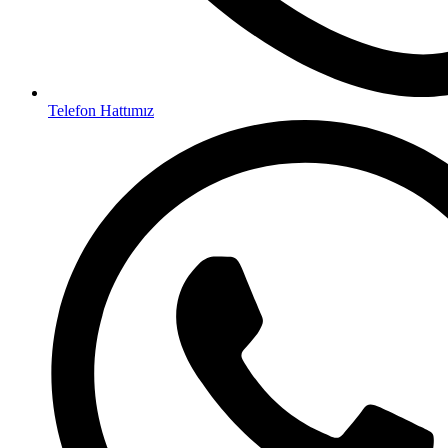
Telefon Hattımız