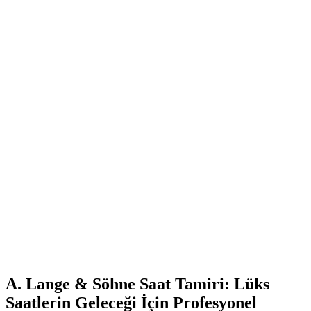
A. Lange & Söhne Saat Tamiri: Lüks
Saatlerin Geleceği İçin Profesyonel