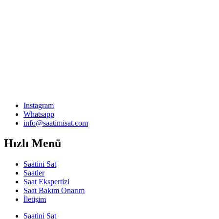
Instagram
Whatsapp
info@saatimisat.com
Hızlı Menü
Saatini Sat
Saatler
Saat Ekspertizi
Saat Bakım Onarım
İletişim
Saatini Sat