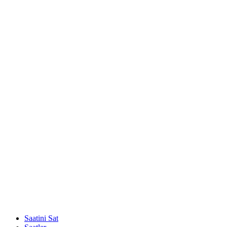
Saatini Sat