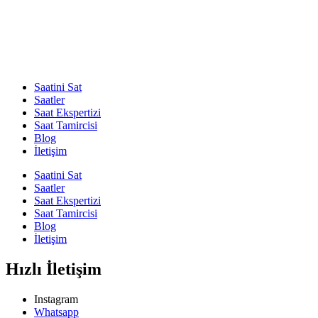
Saatini Sat
Saatler
Saat Ekspertizi
Saat Tamircisi
Blog
İletişim
Saatini Sat
Saatler
Saat Ekspertizi
Saat Tamircisi
Blog
İletişim
Hızlı İletişim
Instagram
Whatsapp