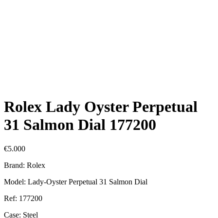
Rolex Lady Oyster Perpetual
31 Salmon Dial 177200
€
5.000
Brand: Rolex
Model: Lady-Oyster Perpetual 31 Salmon Dial
Ref: 177200
Case: Steel