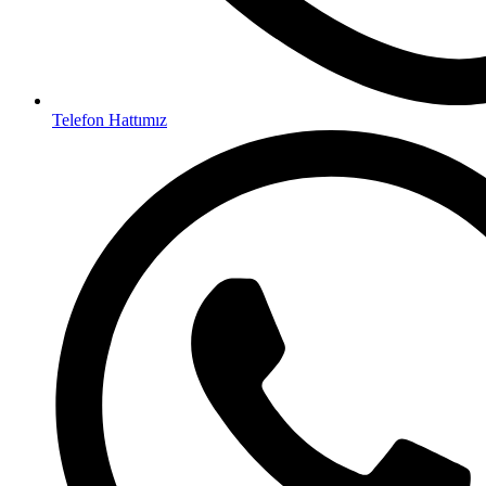
Telefon Hattımız