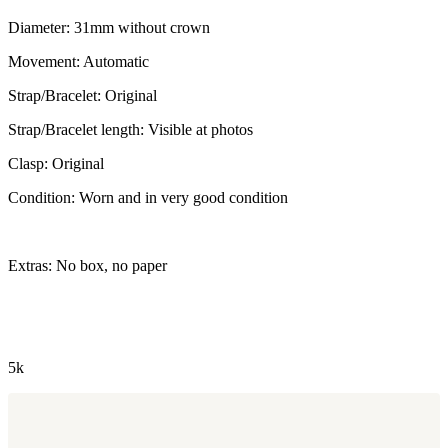
Diameter: 31mm without crown
Movement: Automatic
Strap/Bracelet: Original
Strap/Bracelet length: Visible at photos
Clasp: Original
Condition: Worn and in very good condition
Extras: No box, no paper
5k