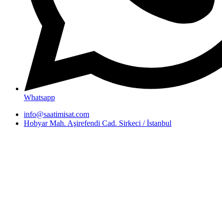
Whatsapp
info@saatimisat.com
Hobyar Mah. Aşirefendi Cad. Sirkeci / İstanbul