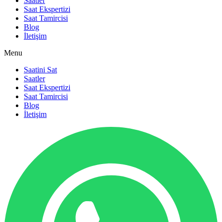
Saatler
Saat Ekspertizi
Saat Tamircisi
Blog
İletişim
Menu
Saatini Sat
Saatler
Saat Ekspertizi
Saat Tamircisi
Blog
İletişim