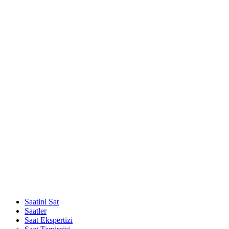
Saatini Sat
Saatler
Saat Ekspertizi