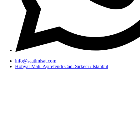
info@saatimisat.com
Hobyar Mah. Aşirefendi Cad. Sirkeci / İstanbul