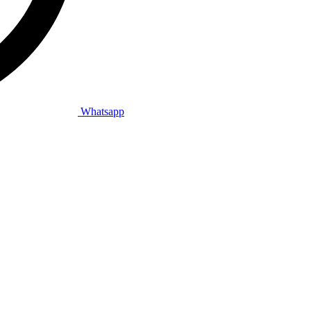
Whatsapp