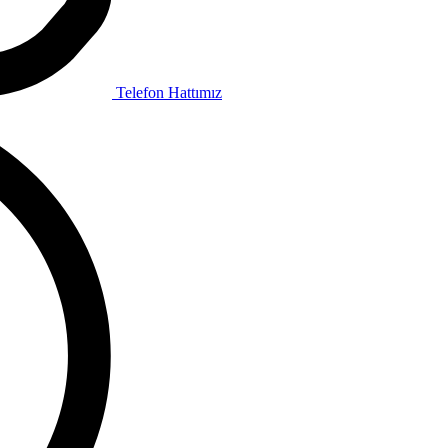
Telefon Hattımız